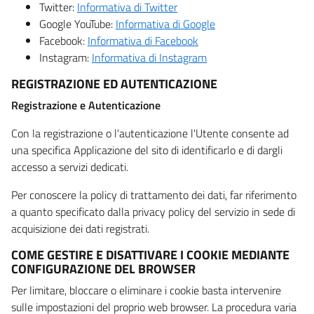
Twitter:
Informativa di Twitter
Google YouTube:
Informativa di Google
Facebook:
Informativa di Facebook
Instagram:
Informativa di Instagram
REGISTRAZIONE ED AUTENTICAZIONE
Registrazione e Autenticazione
Con la registrazione o l'autenticazione l'Utente consente ad
una specifica Applicazione del sito di identificarlo e di dargli
accesso a servizi dedicati.
Per conoscere la policy di trattamento dei dati, far riferimento
a quanto specificato dalla privacy policy del servizio in sede di
acquisizione dei dati registrati.
COME GESTIRE E DISATTIVARE I COOKIE MEDIANTE
CONFIGURAZIONE DEL BROWSER
Per limitare, bloccare o eliminare i cookie basta intervenire
sulle impostazioni del proprio web browser. La procedura varia