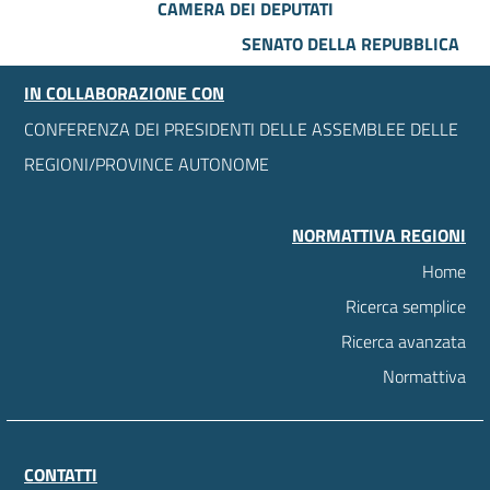
CAMERA DEI DEPUTATI
SENATO DELLA REPUBBLICA
IN COLLABORAZIONE CON
CONFERENZA DEI PRESIDENTI DELLE ASSEMBLEE DELLE
REGIONI/PROVINCE AUTONOME
NORMATTIVA REGIONI
Home
Ricerca semplice
Ricerca avanzata
Normattiva
CONTATTI