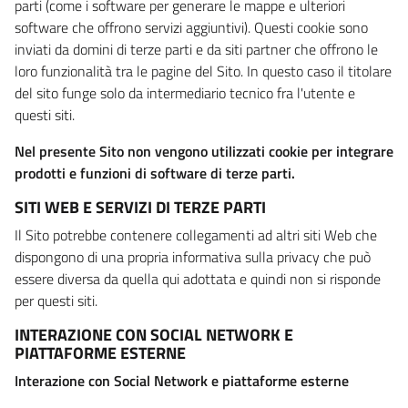
parti (come i software per generare le mappe e ulteriori
software che offrono servizi aggiuntivi). Questi cookie sono
inviati da domini di terze parti e da siti partner che offrono le
loro funzionalità tra le pagine del Sito. In questo caso il titolare
del sito funge solo da intermediario tecnico fra l'utente e
questi siti.
Nel presente Sito non vengono utilizzati cookie per integrare
prodotti e funzioni di software di terze parti.
SITI WEB E SERVIZI DI TERZE PARTI
Il Sito potrebbe contenere collegamenti ad altri siti Web che
dispongono di una propria informativa sulla privacy che può
essere diversa da quella qui adottata e quindi non si risponde
per questi siti.
INTERAZIONE CON SOCIAL NETWORK E
PIATTAFORME ESTERNE
Interazione con Social Network e piattaforme esterne