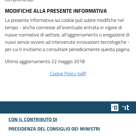
MODIFICHE ALLA PRESENTE INFORMATIVA
La presente Informativa sui cookie può subire modifiche nel
tempo - anche connesse all'eventuale entrata in vigore di
nuove normative di settore, all'aggiornamento o erogazione di
nuovi servizi ovvero ad intervenute innovazioni tecnologiche -
per cui ti invitiamo a consultare periodicamente questa pagina.
Ultimo aggiornamento 22 maggio 2018
Cookie Policy (pdf)
Team Dig
Des
CON IL CONTRIBUTO DI
PRESIDENZA DEL CONSIGLIO DEI MINISTRI