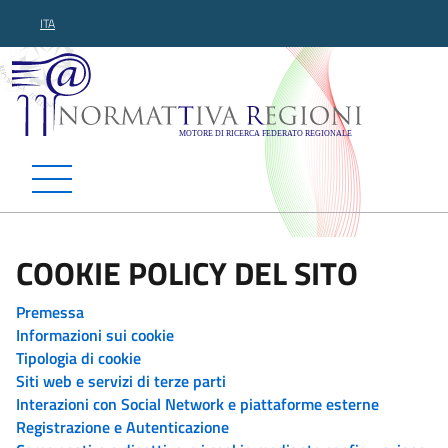
ITA
Normattiva Regioni - Motor
COOKIE POLICY DEL SITO
Premessa
Informazioni sui cookie
Tipologia di cookie
Siti web e servizi di terze parti
Interazioni con Social Network e piattaforme esterne
Registrazione e Autenticazione