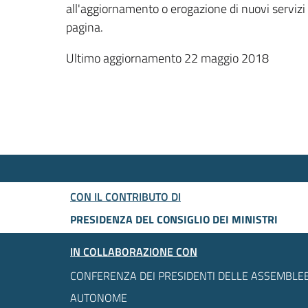
all'aggiornamento o erogazione di nuovi servizi
pagina.
Ultimo aggiornamento 22 maggio 2018
CON IL CONTRIBUTO DI
PRESIDENZA DEL CONSIGLIO DEI MINISTRI
IN COLLABORAZIONE CON
CONFERENZA DEI PRESIDENTI DELLE ASSEMBLEE
AUTONOME