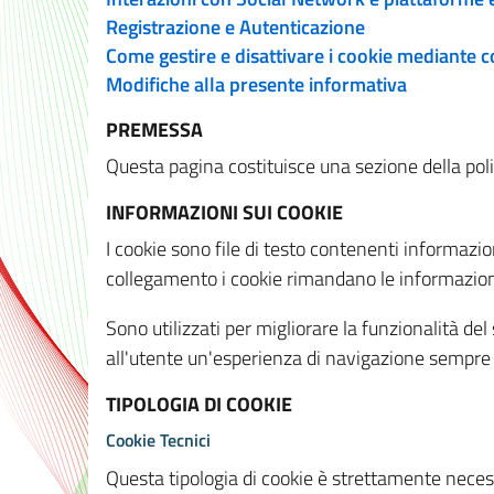
Registrazione e Autenticazione
Come gestire e disattivare i cookie mediante 
Modifiche alla presente informativa
PREMESSA
Questa pagina costituisce una sezione della policy
INFORMAZIONI SUI COOKIE
I cookie sono file di testo contenenti informazio
collegamento i cookie rimandano le informazioni 
Sono utilizzati per migliorare la funzionalità de
all'utente un'esperienza di navigazione sempre 
TIPOLOGIA DI COOKIE
Cookie Tecnici
Questa tipologia di cookie è strettamente necessa