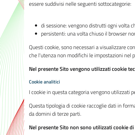
essere suddivisi nelle seguenti sottocategorie:
di sessione: vengono distrutti ogni volta c
persistenti: una volta chiuso il browser 
Questi cookie, sono necessari a visualizzare corre
che l'utenza non modifichi le impostazioni nel pr
Nel presente Sito vengono utilizzati cookie tec
Cookie analitici
I cookie in questa categoria vengono utilizzati pe
Questa tipologia di cookie raccoglie dati in forma
da domini di terze parti.
Nel presente Sito non sono utilizzati cookie di a