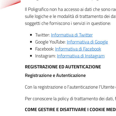
Il Poligrafico non ha accesso ai dati che sono ra
sulle logiche e le modalità di trattamento dei dat
soggetti che forniscono i servizi in questione:
Twitter:
Informativa di Twitter
Google YouTube:
Informativa di Google
Facebook:
Informativa di Facebook
Instagram:
Informativa di Instagram
REGISTRAZIONE ED AUTENTICAZIONE
Registrazione e Autenticazione
Con la registrazione o l'autenticazione l'Utente c
Per conoscere la policy di trattamento dei dati, f
COME GESTIRE E DISATTIVARE I COOKIE M