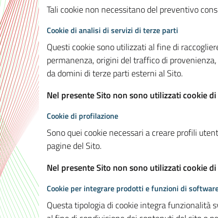
Tali cookie non necessitano del preventivo consen
Cookie di analisi di servizi di terze parti
Questi cookie sono utilizzati al fine di raccoglier
permanenza, origini del traffico di provenienza,
da domini di terze parti esterni al Sito.
Nel presente Sito non sono utilizzati cookie di 
Cookie di profilazione
Sono quei cookie necessari a creare profili utenti
pagine del Sito.
Nel presente Sito non sono utilizzati cookie di
Cookie per integrare prodotti e funzioni di software
Questa tipologia di cookie integra funzionalità s