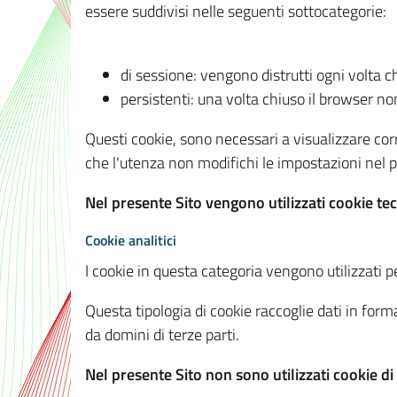
essere suddivisi nelle seguenti sottocategorie:
di sessione: vengono distrutti ogni volta c
persistenti: una volta chiuso il browser 
Questi cookie, sono necessari a visualizzare corre
che l'utenza non modifichi le impostazioni nel pr
Nel presente Sito vengono utilizzati cookie tec
Cookie analitici
I cookie in questa categoria vengono utilizzati pe
Questa tipologia di cookie raccoglie dati in forma
da domini di terze parti.
Nel presente Sito non sono utilizzati cookie di a