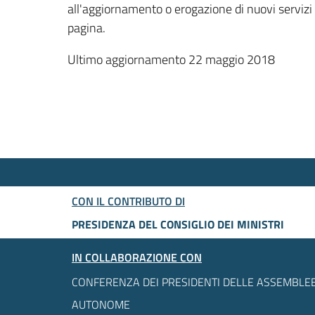
all'aggiornamento o erogazione di nuovi servizi
pagina.
Ultimo aggiornamento 22 maggio 2018
CON IL CONTRIBUTO DI
PRESIDENZA DEL CONSIGLIO DEI MINISTRI
IN COLLABORAZIONE CON
CONFERENZA DEI PRESIDENTI DELLE ASSEMBLEE
AUTONOME