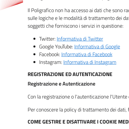
Il Poligrafico non ha accesso ai dati che sono ra
sulle logiche e le modalità di trattamento dei dat
soggetti che forniscono i servizi in questione:
Twitter:
Informativa di Twitter
Google YouTube:
Informativa di Google
Facebook:
Informativa di Facebook
Instagram:
Informativa di Instagram
REGISTRAZIONE ED AUTENTICAZIONE
Registrazione e Autenticazione
Con la registrazione o l'autenticazione l'Utente c
Per conoscere la policy di trattamento dei dati, f
COME GESTIRE E DISATTIVARE I COOKIE M