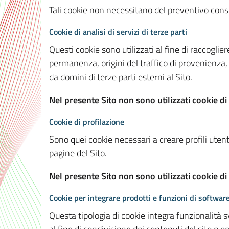
Tali cookie non necessitano del preventivo consen
Cookie di analisi di servizi di terze parti
Questi cookie sono utilizzati al fine di raccoglier
permanenza, origini del traffico di provenienza,
da domini di terze parti esterni al Sito.
Nel presente Sito non sono utilizzati cookie di 
Cookie di profilazione
Sono quei cookie necessari a creare profili utenti
pagine del Sito.
Nel presente Sito non sono utilizzati cookie di
Cookie per integrare prodotti e funzioni di software
Questa tipologia di cookie integra funzionalità s