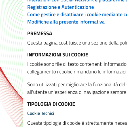
Registrazione e Autenticazione
Come gestire e disattivare i cookie mediante 
Modifiche alla presente informativa
PREMESSA
Questa pagina costituisce una sezione della policy
INFORMAZIONI SUI COOKIE
I cookie sono file di testo contenenti informazio
collegamento i cookie rimandano le informazioni 
Sono utilizzati per migliorare la funzionalità de
all'utente un'esperienza di navigazione sempre 
TIPOLOGIA DI COOKIE
Cookie Tecnici
Questa tipologia di cookie è strettamente necessa