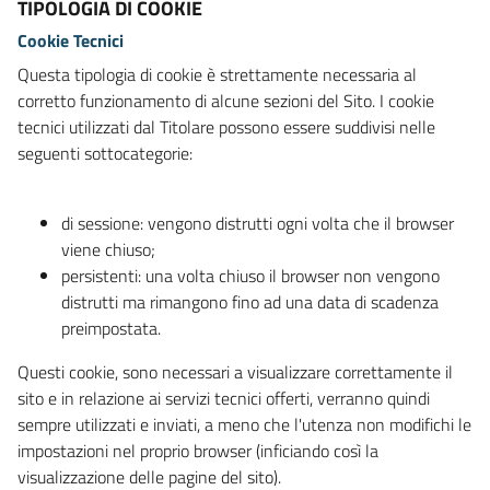
TIPOLOGIA DI COOKIE
Cookie Tecnici
Questa tipologia di cookie è strettamente necessaria al
corretto funzionamento di alcune sezioni del Sito. I cookie
tecnici utilizzati dal Titolare possono essere suddivisi nelle
seguenti sottocategorie:
di sessione: vengono distrutti ogni volta che il browser
viene chiuso;
persistenti: una volta chiuso il browser non vengono
distrutti ma rimangono fino ad una data di scadenza
preimpostata.
Questi cookie, sono necessari a visualizzare correttamente il
sito e in relazione ai servizi tecnici offerti, verranno quindi
sempre utilizzati e inviati, a meno che l'utenza non modifichi le
impostazioni nel proprio browser (inficiando così la
visualizzazione delle pagine del sito).