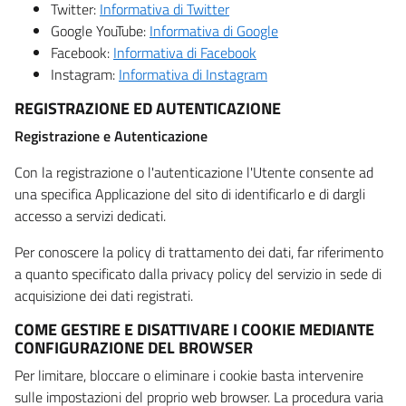
Twitter:
Informativa di Twitter
Google YouTube:
Informativa di Google
Facebook:
Informativa di Facebook
Instagram:
Informativa di Instagram
REGISTRAZIONE ED AUTENTICAZIONE
Registrazione e Autenticazione
Con la registrazione o l'autenticazione l'Utente consente ad
una specifica Applicazione del sito di identificarlo e di dargli
accesso a servizi dedicati.
Per conoscere la policy di trattamento dei dati, far riferimento
a quanto specificato dalla privacy policy del servizio in sede di
acquisizione dei dati registrati.
COME GESTIRE E DISATTIVARE I COOKIE MEDIANTE
CONFIGURAZIONE DEL BROWSER
Per limitare, bloccare o eliminare i cookie basta intervenire
sulle impostazioni del proprio web browser. La procedura varia