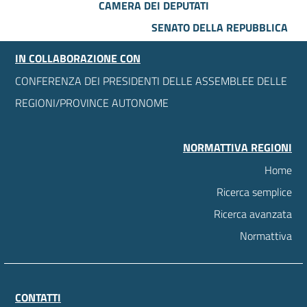
CAMERA DEI DEPUTATI
SENATO DELLA REPUBBLICA
IN COLLABORAZIONE CON
CONFERENZA DEI PRESIDENTI DELLE ASSEMBLEE DELLE
REGIONI/PROVINCE AUTONOME
NORMATTIVA REGIONI
Home
Ricerca semplice
Ricerca avanzata
Normattiva
CONTATTI