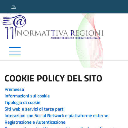
ITA
Normattiva Regioni - Motor
COOKIE POLICY DEL SITO
Premessa
Informazioni sui cookie
Tipologia di cookie
Siti web e servizi di terze parti
Interazioni con Social Network e piattaforme esterne
Registrazione e Autenticazione