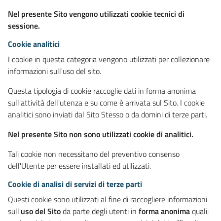
Nel presente Sito vengono utilizzati cookie tecnici di
sessione.
Cookie analitici
I cookie in questa categoria vengono utilizzati per collezionare
informazioni sull'uso del sito.
Questa tipologia di cookie raccoglie dati in forma anonima
sull'attività dell'utenza e su come è arrivata sul Sito. I cookie
analitici sono inviati dal Sito Stesso o da domini di terze parti.
Nel presente Sito non sono utilizzati cookie di analitici.
Tali cookie non necessitano del preventivo consenso
dell'Utente per essere installati ed utilizzati.
Cookie di analisi di servizi di terze parti
Questi cookie sono utilizzati al fine di raccogliere informazioni
sull'
uso del Sito
da parte degli utenti in
forma anonima
quali: