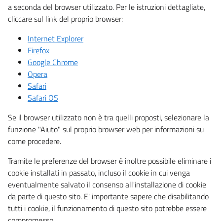
a seconda del browser utilizzato. Per le istruzioni dettagliate,
cliccare sul link del proprio browser:
Internet Explorer
Firefox
Google Chrome
Opera
Safari
Safari OS
Se il browser utilizzato non è tra quelli proposti, selezionare la
funzione "Aiuto" sul proprio browser web per informazioni su
come procedere.
Tramite le preferenze del browser è inoltre possibile eliminare i
cookie installati in passato, incluso il cookie in cui venga
eventualmente salvato il consenso all'installazione di cookie
da parte di questo sito. E' importante sapere che disabilitando
tutti i cookie, il funzionamento di questo sito potrebbe essere
compromesso.