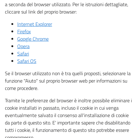
a seconda del browser utilizzato. Per le istruzioni dettagliate,
cliccare sul link del proprio browser:
Internet Explorer
Firefox
Google Chrome
Opera
Safari
Safari OS
Se il browser utilizzato non è tra quelli proposti, selezionare la
funzione "Aiuto" sul proprio browser web per informazioni su
come procedere.
Tramite le preferenze del browser è inoltre possibile eliminare i
cookie installati in passato, incluso il cookie in cui venga
eventualmente salvato il consenso all'installazione di cookie
da parte di questo sito. E' importante sapere che disabilitando
tutti i cookie, il funzionamento di questo sito potrebbe essere
compromesso.