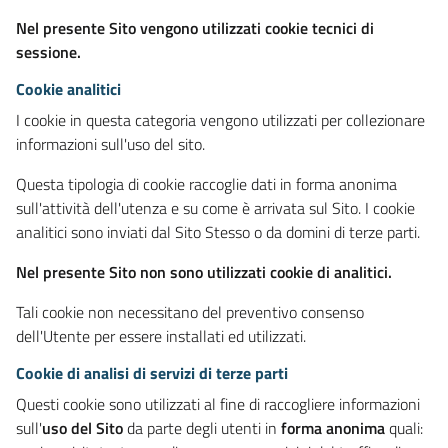
Nel presente Sito vengono utilizzati cookie tecnici di
sessione.
Cookie analitici
I cookie in questa categoria vengono utilizzati per collezionare
informazioni sull'uso del sito.
Questa tipologia di cookie raccoglie dati in forma anonima
sull'attività dell'utenza e su come è arrivata sul Sito. I cookie
analitici sono inviati dal Sito Stesso o da domini di terze parti.
Nel presente Sito non sono utilizzati cookie di analitici.
Tali cookie non necessitano del preventivo consenso
dell'Utente per essere installati ed utilizzati.
Cookie di analisi di servizi di terze parti
Questi cookie sono utilizzati al fine di raccogliere informazioni
sull'
uso del Sito
da parte degli utenti in
forma anonima
quali: