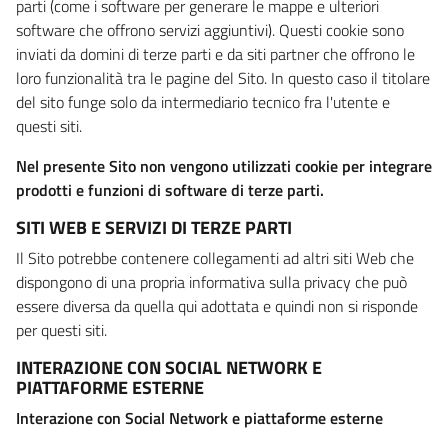
parti (come i software per generare le mappe e ulteriori
software che offrono servizi aggiuntivi). Questi cookie sono
inviati da domini di terze parti e da siti partner che offrono le
loro funzionalità tra le pagine del Sito. In questo caso il titolare
del sito funge solo da intermediario tecnico fra l'utente e
questi siti.
Nel presente Sito non vengono utilizzati cookie per integrare
prodotti e funzioni di software di terze parti.
SITI WEB E SERVIZI DI TERZE PARTI
Il Sito potrebbe contenere collegamenti ad altri siti Web che
dispongono di una propria informativa sulla privacy che può
essere diversa da quella qui adottata e quindi non si risponde
per questi siti.
INTERAZIONE CON SOCIAL NETWORK E
PIATTAFORME ESTERNE
Interazione con Social Network e piattaforme esterne