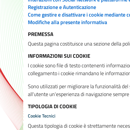
Registrazione e Autenticazione
Come gestire e disattivare i cookie mediante 
Modifiche alla presente informativa
PREMESSA
Questa pagina costituisce una sezione della policy
INFORMAZIONI SUI COOKIE
I cookie sono file di testo contenenti informazio
collegamento i cookie rimandano le informazioni 
Sono utilizzati per migliorare la funzionalità de
all'utente un'esperienza di navigazione sempre 
TIPOLOGIA DI COOKIE
Cookie Tecnici
Questa tipologia di cookie è strettamente necessa