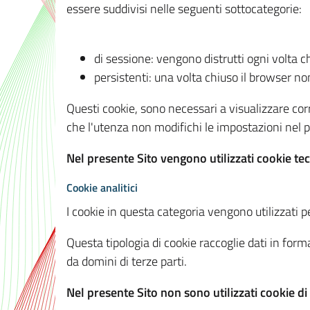
essere suddivisi nelle seguenti sottocategorie:
di sessione: vengono distrutti ogni volta c
persistenti: una volta chiuso il browser 
Questi cookie, sono necessari a visualizzare corre
che l'utenza non modifichi le impostazioni nel pr
Nel presente Sito vengono utilizzati cookie tec
Cookie analitici
I cookie in questa categoria vengono utilizzati pe
Questa tipologia di cookie raccoglie dati in forma
da domini di terze parti.
Nel presente Sito non sono utilizzati cookie di a