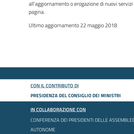
all'aggiornamento o erogazione di nuovi servizi
pagina.
Ultimo aggiornamento 22 maggio 2018
CON IL CONTRIBUTO DI
PRESIDENZA DEL CONSIGLIO DEI MINISTRI
IN COLLABORAZIONE CON
CONFERENZA DEI PRESIDENTI DELLE ASSEMBLEE
AUTONOME