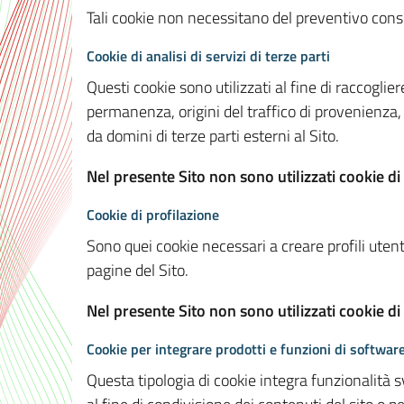
Tali cookie non necessitano del preventivo consen
Cookie di analisi di servizi di terze parti
Questi cookie sono utilizzati al fine di raccoglier
permanenza, origini del traffico di provenienza,
da domini di terze parti esterni al Sito.
Nel presente Sito non sono utilizzati cookie di 
Cookie di profilazione
Sono quei cookie necessari a creare profili utenti
pagine del Sito.
Nel presente Sito non sono utilizzati cookie di
Cookie per integrare prodotti e funzioni di software
Questa tipologia di cookie integra funzionalità s