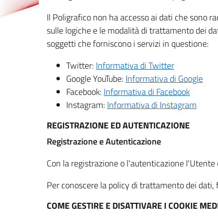
Il Poligrafico non ha accesso ai dati che sono ra
sulle logiche e le modalità di trattamento dei dat
soggetti che forniscono i servizi in questione:
Twitter:
Informativa di Twitter
Google YouTube:
Informativa di Google
Facebook:
Informativa di Facebook
Instagram:
Informativa di Instagram
REGISTRAZIONE ED AUTENTICAZIONE
Registrazione e Autenticazione
Con la registrazione o l'autenticazione l'Utente c
Per conoscere la policy di trattamento dei dati, f
COME GESTIRE E DISATTIVARE I COOKIE M