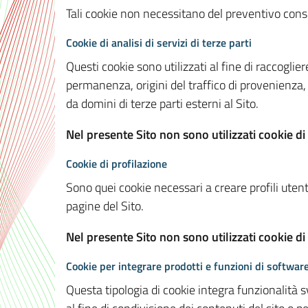
Tali cookie non necessitano del preventivo consen
Cookie di analisi di servizi di terze parti
Questi cookie sono utilizzati al fine di raccoglier
permanenza, origini del traffico di provenienza,
da domini di terze parti esterni al Sito.
Nel presente Sito non sono utilizzati cookie di 
Cookie di profilazione
Sono quei cookie necessari a creare profili utenti
pagine del Sito.
Nel presente Sito non sono utilizzati cookie di
Cookie per integrare prodotti e funzioni di software
Questa tipologia di cookie integra funzionalità s