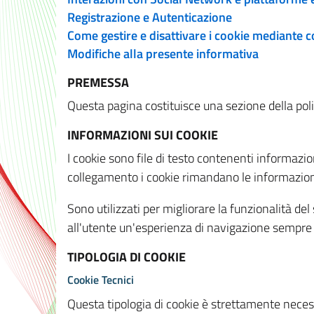
Registrazione e Autenticazione
Come gestire e disattivare i cookie mediante 
Modifiche alla presente informativa
PREMESSA
Questa pagina costituisce una sezione della policy
INFORMAZIONI SUI COOKIE
I cookie sono file di testo contenenti informazio
collegamento i cookie rimandano le informazioni 
Sono utilizzati per migliorare la funzionalità de
all'utente un'esperienza di navigazione sempre 
TIPOLOGIA DI COOKIE
Cookie Tecnici
Questa tipologia di cookie è strettamente necessa