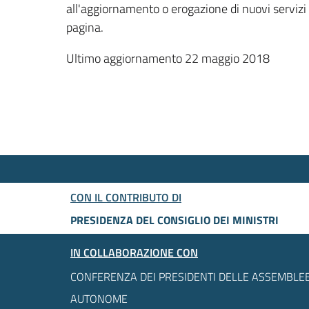
all'aggiornamento o erogazione di nuovi servizi
pagina.
Ultimo aggiornamento 22 maggio 2018
CON IL CONTRIBUTO DI
PRESIDENZA DEL CONSIGLIO DEI MINISTRI
IN COLLABORAZIONE CON
CONFERENZA DEI PRESIDENTI DELLE ASSEMBLEE
AUTONOME