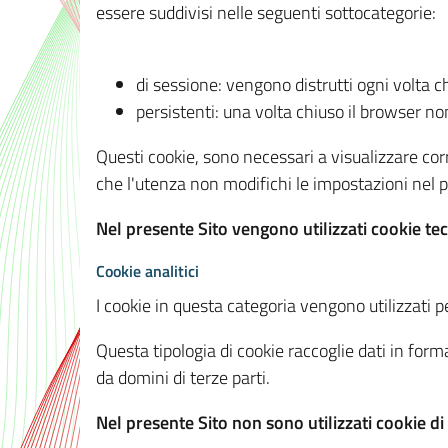
essere suddivisi nelle seguenti sottocategorie:
di sessione: vengono distrutti ogni volta c
persistenti: una volta chiuso il browser 
Questi cookie, sono necessari a visualizzare corre
che l'utenza non modifichi le impostazioni nel pr
Nel presente Sito vengono utilizzati cookie tec
Cookie analitici
I cookie in questa categoria vengono utilizzati pe
Questa tipologia di cookie raccoglie dati in forma
da domini di terze parti.
Nel presente Sito non sono utilizzati cookie di a