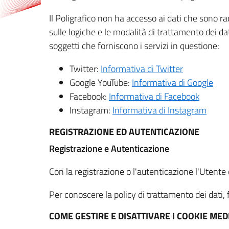
Il Poligrafico non ha accesso ai dati che sono ra
sulle logiche e le modalità di trattamento dei dat
soggetti che forniscono i servizi in questione:
Twitter:
Informativa di Twitter
Google YouTube:
Informativa di Google
Facebook:
Informativa di Facebook
Instagram:
Informativa di Instagram
REGISTRAZIONE ED AUTENTICAZIONE
Registrazione e Autenticazione
Con la registrazione o l'autenticazione l'Utente c
Per conoscere la policy di trattamento dei dati, f
COME GESTIRE E DISATTIVARE I COOKIE M