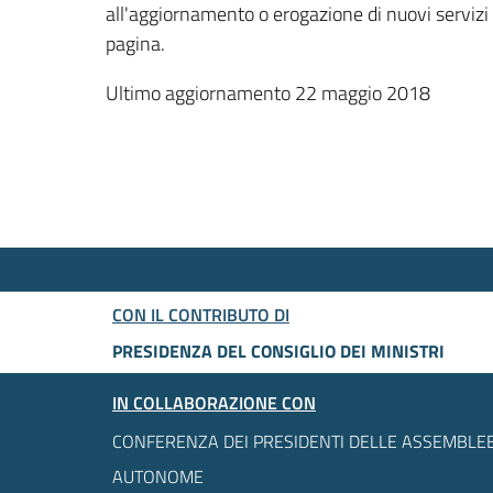
all'aggiornamento o erogazione di nuovi servizi
pagina.
Ultimo aggiornamento 22 maggio 2018
CON IL CONTRIBUTO DI
PRESIDENZA DEL CONSIGLIO DEI MINISTRI
IN COLLABORAZIONE CON
CONFERENZA DEI PRESIDENTI DELLE ASSEMBLEE
AUTONOME