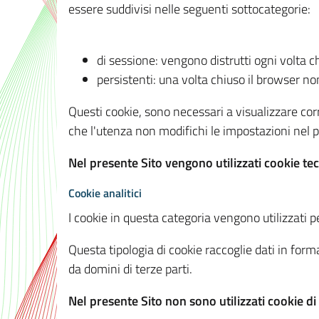
essere suddivisi nelle seguenti sottocategorie:
di sessione: vengono distrutti ogni volta c
persistenti: una volta chiuso il browser 
Questi cookie, sono necessari a visualizzare corre
che l'utenza non modifichi le impostazioni nel pr
Nel presente Sito vengono utilizzati cookie tec
Cookie analitici
I cookie in questa categoria vengono utilizzati pe
Questa tipologia di cookie raccoglie dati in forma
da domini di terze parti.
Nel presente Sito non sono utilizzati cookie di a