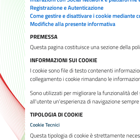
Registrazione e Autenticazione
Come gestire e disattivare i cookie mediante 
Modifiche alla presente informativa
PREMESSA
Questa pagina costituisce una sezione della policy
INFORMAZIONI SUI COOKIE
I cookie sono file di testo contenenti informazio
collegamento i cookie rimandano le informazioni 
Sono utilizzati per migliorare la funzionalità de
all'utente un'esperienza di navigazione sempre 
TIPOLOGIA DI COOKIE
Cookie Tecnici
Questa tipologia di cookie è strettamente necessa