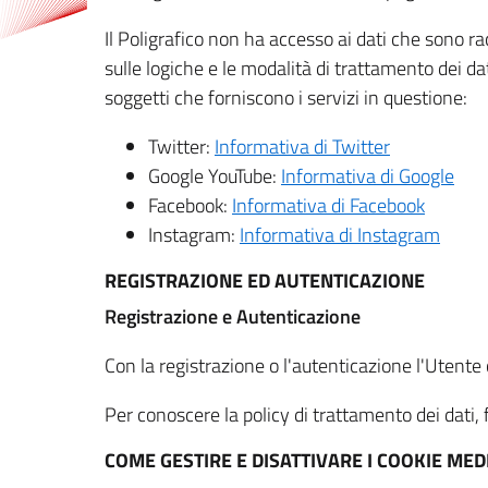
Il Poligrafico non ha accesso ai dati che sono ra
sulle logiche e le modalità di trattamento dei dat
soggetti che forniscono i servizi in questione:
Twitter:
Informativa di Twitter
Google YouTube:
Informativa di Google
Facebook:
Informativa di Facebook
Instagram:
Informativa di Instagram
REGISTRAZIONE ED AUTENTICAZIONE
Registrazione e Autenticazione
Con la registrazione o l'autenticazione l'Utente c
Per conoscere la policy di trattamento dei dati, f
COME GESTIRE E DISATTIVARE I COOKIE M