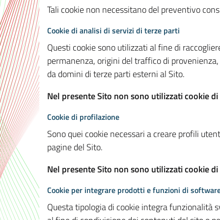
Tali cookie non necessitano del preventivo consen
Cookie di analisi di servizi di terze parti
Questi cookie sono utilizzati al fine di raccoglier
permanenza, origini del traffico di provenienza,
da domini di terze parti esterni al Sito.
Nel presente Sito non sono utilizzati cookie di 
Cookie di profilazione
Sono quei cookie necessari a creare profili utenti
pagine del Sito.
Nel presente Sito non sono utilizzati cookie di
Cookie per integrare prodotti e funzioni di software
Questa tipologia di cookie integra funzionalità s