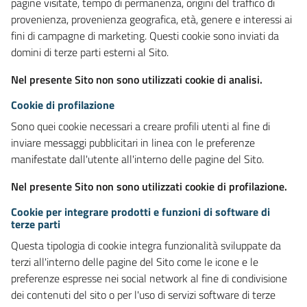
pagine visitate, tempo di permanenza, origini del traffico di
provenienza, provenienza geografica, età, genere e interessi ai
fini di campagne di marketing. Questi cookie sono inviati da
domini di terze parti esterni al Sito.
Nel presente Sito non sono utilizzati cookie di analisi.
Cookie di profilazione
Sono quei cookie necessari a creare profili utenti al fine di
inviare messaggi pubblicitari in linea con le preferenze
manifestate dall'utente all'interno delle pagine del Sito.
Nel presente Sito non sono utilizzati cookie di profilazione.
Cookie per integrare prodotti e funzioni di software di
terze parti
Questa tipologia di cookie integra funzionalità sviluppate da
terzi all'interno delle pagine del Sito come le icone e le
preferenze espresse nei social network al fine di condivisione
dei contenuti del sito o per l'uso di servizi software di terze