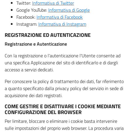
Twitter:
Informativa di Twitter
Google YouTube:
Informativa di Google
Facebook:
Informativa di Facebook
Instagram:
Informativa di Instagram
REGISTRAZIONE ED AUTENTICAZIONE
Registrazione e Autenticazione
Con la registrazione o l'autenticazione l'Utente consente ad
una specifica Applicazione del sito di identificarlo e di dargli
accesso a servizi dedicati.
Per conoscere la policy di trattamento dei dati, far riferimento
a quanto specificato dalla privacy policy del servizio in sede di
acquisizione dei dati registrati.
COME GESTIRE E DISATTIVARE I COOKIE MEDIANTE
CONFIGURAZIONE DEL BROWSER
Per limitare, bloccare o eliminare i cookie basta intervenire
sulle impostazioni del proprio web browser. La procedura varia