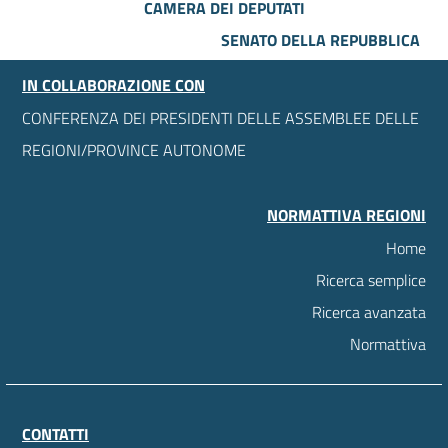
CAMERA DEI DEPUTATI
SENATO DELLA REPUBBLICA
IN COLLABORAZIONE CON
CONFERENZA DEI PRESIDENTI DELLE ASSEMBLEE DELLE
REGIONI/PROVINCE AUTONOME
NORMATTIVA REGIONI
Home
Ricerca semplice
Ricerca avanzata
Normattiva
CONTATTI