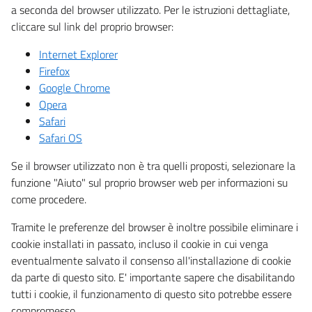
a seconda del browser utilizzato. Per le istruzioni dettagliate,
cliccare sul link del proprio browser:
Internet Explorer
Firefox
Google Chrome
Opera
Safari
Safari OS
Se il browser utilizzato non è tra quelli proposti, selezionare la
funzione "Aiuto" sul proprio browser web per informazioni su
come procedere.
Tramite le preferenze del browser è inoltre possibile eliminare i
cookie installati in passato, incluso il cookie in cui venga
eventualmente salvato il consenso all'installazione di cookie
da parte di questo sito. E' importante sapere che disabilitando
tutti i cookie, il funzionamento di questo sito potrebbe essere
compromesso.