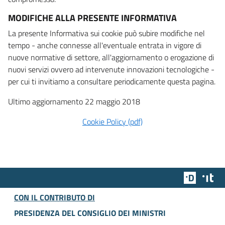
MODIFICHE ALLA PRESENTE INFORMATIVA
La presente Informativa sui cookie può subire modifiche nel
tempo - anche connesse all'eventuale entrata in vigore di
nuove normative di settore, all'aggiornamento o erogazione di
nuovi servizi ovvero ad intervenute innovazioni tecnologiche -
per cui ti invitiamo a consultare periodicamente questa pagina.
Ultimo aggiornamento 22 maggio 2018
Cookie Policy (pdf)
Team Dig
Des
CON IL CONTRIBUTO DI
PRESIDENZA DEL CONSIGLIO DEI MINISTRI