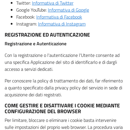
Twitter:
Informativa di Twitter
Google YouTube:
Informativa di Google
Facebook:
Informativa di Facebook
Instagram:
Informativa di Instagram
REGISTRAZIONE ED AUTENTICAZIONE
Registrazione e Autenticazione
Con la registrazione o l'autenticazione l'Utente consente ad
una specifica Applicazione del sito di identificarlo e di dargli
accesso a servizi dedicati.
Per conoscere la policy di trattamento dei dati, far riferimento
a quanto specificato dalla privacy policy del servizio in sede di
acquisizione dei dati registrati.
COME GESTIRE E DISATTIVARE I COOKIE MEDIANTE
CONFIGURAZIONE DEL BROWSER
Per limitare, bloccare o eliminare i cookie basta intervenire
sulle impostazioni del proprio web browser. La procedura varia