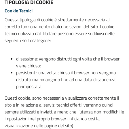
TIPOLOGIA DI COOKIE
Cookie Tecnici
Questa tipologia di cookie è strettamente necessaria al
corretto funzionamento di alcune sezioni del Sito. I cookie
tecnici utilizzati dal Titolare possono essere suddivisi nelle
seguenti sottocategorie:
di sessione: vengono distrutti ogni volta che il browser
viene chiuso;
persistenti: una volta chiuso il browser non vengono
distrutti ma rimangono fino ad una data di scadenza
preimpostata.
Questi cookie, sono necessari a visualizzare correttamente il
sito e in relazione ai servizi tecnici offerti, verranno quindi
sempre utilizzati e inviati, a meno che l'utenza non modifichi le
impostazioni nel proprio browser (inficiando così la
visualizzazione delle pagine del sito).