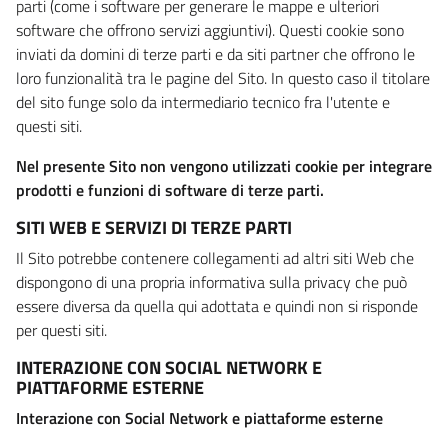
parti (come i software per generare le mappe e ulteriori
software che offrono servizi aggiuntivi). Questi cookie sono
inviati da domini di terze parti e da siti partner che offrono le
loro funzionalità tra le pagine del Sito. In questo caso il titolare
del sito funge solo da intermediario tecnico fra l'utente e
questi siti.
Nel presente Sito non vengono utilizzati cookie per integrare
prodotti e funzioni di software di terze parti.
SITI WEB E SERVIZI DI TERZE PARTI
Il Sito potrebbe contenere collegamenti ad altri siti Web che
dispongono di una propria informativa sulla privacy che può
essere diversa da quella qui adottata e quindi non si risponde
per questi siti.
INTERAZIONE CON SOCIAL NETWORK E
PIATTAFORME ESTERNE
Interazione con Social Network e piattaforme esterne