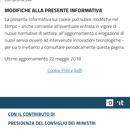
MODIFICHE ALLA PRESENTE INFORMATIVA
La presente Informativa sui cookie può subire modifiche nel
tempo - anche connesse all'eventuale entrata in vigore di
nuove normative di settore, all'aggiornamento o erogazione di
nuovi servizi ovvero ad intervenute innovazioni tecnologiche -
per cui ti invitiamo a consultare periodicamente questa pagina.
Ultimo aggiornamento 22 maggio 2018
Cookie Policy (pdf)
Team Dig
Des
CON IL CONTRIBUTO DI
PRESIDENZA DEL CONSIGLIO DEI MINISTRI