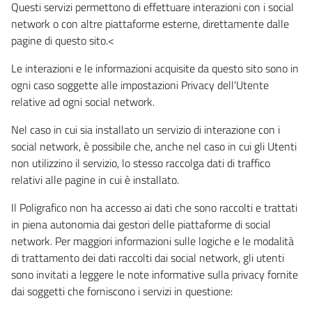
Questi servizi permettono di effettuare interazioni con i social
network o con altre piattaforme esterne, direttamente dalle
pagine di questo sito.<
Le interazioni e le informazioni acquisite da questo sito sono in
ogni caso soggette alle impostazioni Privacy dell'Utente
relative ad ogni social network.
Nel caso in cui sia installato un servizio di interazione con i
social network, è possibile che, anche nel caso in cui gli Utenti
non utilizzino il servizio, lo stesso raccolga dati di traffico
relativi alle pagine in cui è installato.
Il Poligrafico non ha accesso ai dati che sono raccolti e trattati
in piena autonomia dai gestori delle piattaforme di social
network. Per maggiori informazioni sulle logiche e le modalità
di trattamento dei dati raccolti dai social network, gli utenti
sono invitati a leggere le note informative sulla privacy fornite
dai soggetti che forniscono i servizi in questione: