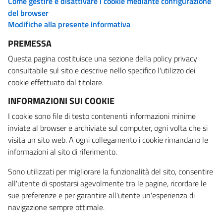
Come gestire e disattivare i cookie mediante configurazione
del browser
Modifiche alla presente informativa
PREMESSA
Questa pagina costituisce una sezione della policy privacy
consultabile sul sito e descrive nello specifico l'utilizzo dei
cookie effettuato dal titolare.
INFORMAZIONI SUI COOKIE
I cookie sono file di testo contenenti informazioni minime
inviate al browser e archiviate sul computer, ogni volta che si
visita un sito web. A ogni collegamento i cookie rimandano le
informazioni al sito di riferimento.
Sono utilizzati per migliorare la funzionalità del sito, consentire
all'utente di spostarsi agevolmente tra le pagine, ricordare le
sue preferenze e per garantire all'utente un'esperienza di
navigazione sempre ottimale.