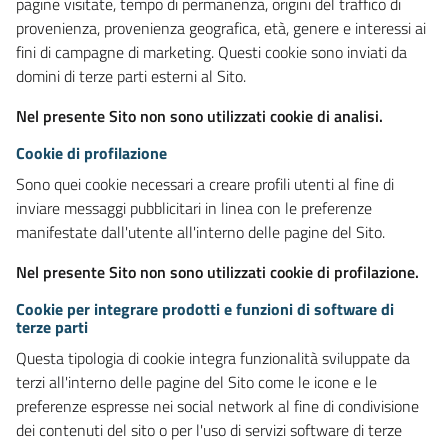
pagine visitate, tempo di permanenza, origini del traffico di
provenienza, provenienza geografica, età, genere e interessi ai
fini di campagne di marketing. Questi cookie sono inviati da
domini di terze parti esterni al Sito.
Nel presente Sito non sono utilizzati cookie di analisi.
Cookie di profilazione
Sono quei cookie necessari a creare profili utenti al fine di
inviare messaggi pubblicitari in linea con le preferenze
manifestate dall'utente all'interno delle pagine del Sito.
Nel presente Sito non sono utilizzati cookie di profilazione.
Cookie per integrare prodotti e funzioni di software di
terze parti
Questa tipologia di cookie integra funzionalità sviluppate da
terzi all'interno delle pagine del Sito come le icone e le
preferenze espresse nei social network al fine di condivisione
dei contenuti del sito o per l'uso di servizi software di terze