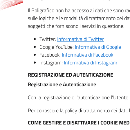
Il Poligrafico non ha accesso ai dati che sono ra
sulle logiche e le modalità di trattamento dei dat
soggetti che forniscono i servizi in questione:
Twitter:
Informativa di Twitter
Google YouTube:
Informativa di Google
Facebook:
Informativa di Facebook
Instagram:
Informativa di Instagram
REGISTRAZIONE ED AUTENTICAZIONE
Registrazione e Autenticazione
Con la registrazione o l'autenticazione l'Utente c
Per conoscere la policy di trattamento dei dati, f
COME GESTIRE E DISATTIVARE I COOKIE M