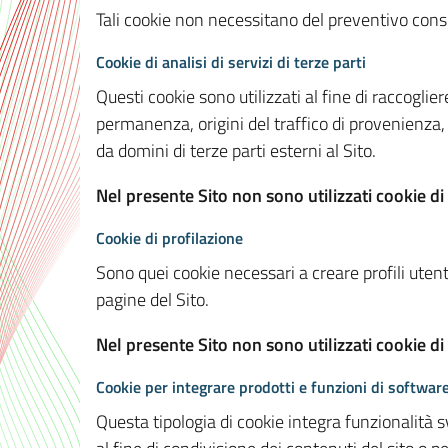
Tali cookie non necessitano del preventivo consen
Cookie di analisi di servizi di terze parti
Questi cookie sono utilizzati al fine di raccoglier
permanenza, origini del traffico di provenienza,
da domini di terze parti esterni al Sito.
Nel presente Sito non sono utilizzati cookie di 
Cookie di profilazione
Sono quei cookie necessari a creare profili utenti
pagine del Sito.
Nel presente Sito non sono utilizzati cookie di
Cookie per integrare prodotti e funzioni di software
Questa tipologia di cookie integra funzionalità s