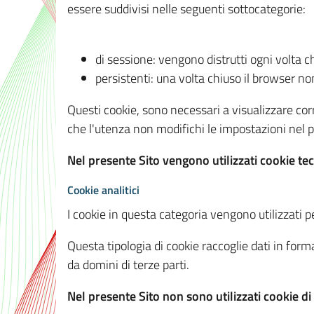
essere suddivisi nelle seguenti sottocategorie:
di sessione: vengono distrutti ogni volta c
persistenti: una volta chiuso il browser 
Questi cookie, sono necessari a visualizzare corre
che l'utenza non modifichi le impostazioni nel pr
Nel presente Sito vengono utilizzati cookie tec
Cookie analitici
I cookie in questa categoria vengono utilizzati pe
Questa tipologia di cookie raccoglie dati in forma
da domini di terze parti.
Nel presente Sito non sono utilizzati cookie di a