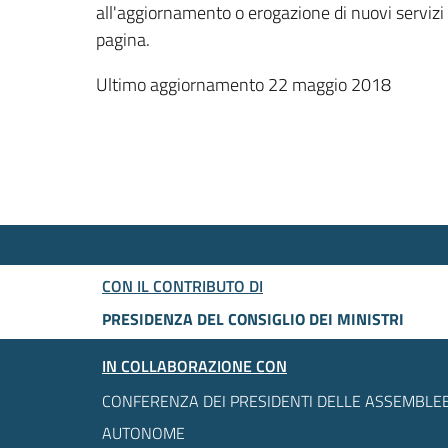
all'aggiornamento o erogazione di nuovi servizi
pagina.
Ultimo aggiornamento 22 maggio 2018
CON IL CONTRIBUTO DI
PRESIDENZA DEL CONSIGLIO DEI MINISTRI
IN COLLABORAZIONE CON
CONFERENZA DEI PRESIDENTI DELLE ASSEMBLEE
AUTONOME