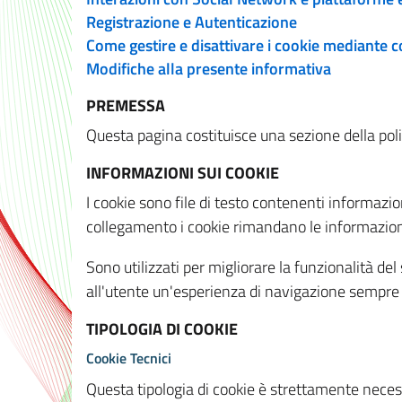
Registrazione e Autenticazione
Come gestire e disattivare i cookie mediante 
Modifiche alla presente informativa
PREMESSA
Questa pagina costituisce una sezione della policy
INFORMAZIONI SUI COOKIE
I cookie sono file di testo contenenti informazio
collegamento i cookie rimandano le informazioni 
Sono utilizzati per migliorare la funzionalità de
all'utente un'esperienza di navigazione sempre 
TIPOLOGIA DI COOKIE
Cookie Tecnici
Questa tipologia di cookie è strettamente necessa