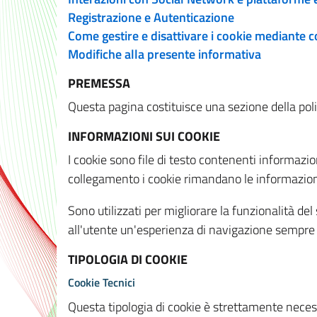
Registrazione e Autenticazione
Come gestire e disattivare i cookie mediante 
Modifiche alla presente informativa
PREMESSA
Questa pagina costituisce una sezione della policy
INFORMAZIONI SUI COOKIE
I cookie sono file di testo contenenti informazio
collegamento i cookie rimandano le informazioni 
Sono utilizzati per migliorare la funzionalità de
all'utente un'esperienza di navigazione sempre 
TIPOLOGIA DI COOKIE
Cookie Tecnici
Questa tipologia di cookie è strettamente necessa