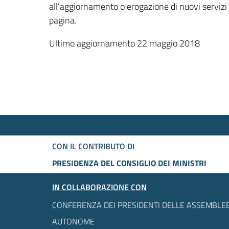
all'aggiornamento o erogazione di nuovi servizi
pagina.
Ultimo aggiornamento 22 maggio 2018
CON IL CONTRIBUTO DI
PRESIDENZA DEL CONSIGLIO DEI MINISTRI
IN COLLABORAZIONE CON
CONFERENZA DEI PRESIDENTI DELLE ASSEMBLEE
AUTONOME