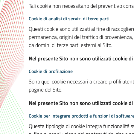
Tali cookie non necessitano del preventivo consen
Cookie di analisi di servizi di terze parti
Questi cookie sono utilizzati al fine di raccoglier
permanenza, origini del traffico di provenienza,
da domini di terze parti esterni al Sito.
Nel presente Sito non sono utilizzati cookie di 
Cookie di profilazione
Sono quei cookie necessari a creare profili utenti
pagine del Sito.
Nel presente Sito non sono utilizzati cookie di
Cookie per integrare prodotti e funzioni di software
Questa tipologia di cookie integra funzionalità s