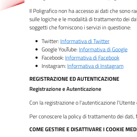
Il Poligrafico non ha accesso ai dati che sono ra
sulle logiche e le modalità di trattamento dei dat
soggetti che forniscono i servizi in questione:
Twitter:
Informativa di Twitter
Google YouTube:
Informativa di Google
Facebook:
Informativa di Facebook
Instagram:
Informativa di Instagram
REGISTRAZIONE ED AUTENTICAZIONE
Registrazione e Autenticazione
Con la registrazione o l'autenticazione l'Utente c
Per conoscere la policy di trattamento dei dati, f
COME GESTIRE E DISATTIVARE I COOKIE M