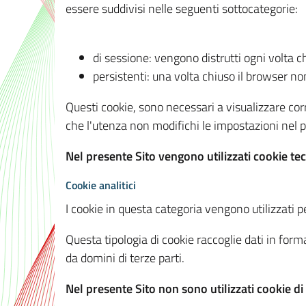
essere suddivisi nelle seguenti sottocategorie:
di sessione: vengono distrutti ogni volta c
persistenti: una volta chiuso il browser 
Questi cookie, sono necessari a visualizzare corre
che l'utenza non modifichi le impostazioni nel pr
Nel presente Sito vengono utilizzati cookie tec
Cookie analitici
I cookie in questa categoria vengono utilizzati pe
Questa tipologia di cookie raccoglie dati in forma
da domini di terze parti.
Nel presente Sito non sono utilizzati cookie di a