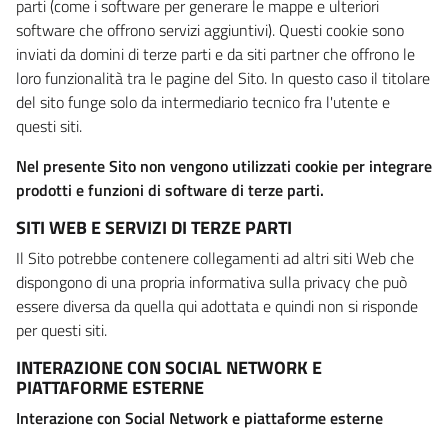
parti (come i software per generare le mappe e ulteriori
software che offrono servizi aggiuntivi). Questi cookie sono
inviati da domini di terze parti e da siti partner che offrono le
loro funzionalità tra le pagine del Sito. In questo caso il titolare
del sito funge solo da intermediario tecnico fra l'utente e
questi siti.
Nel presente Sito non vengono utilizzati cookie per integrare
prodotti e funzioni di software di terze parti.
SITI WEB E SERVIZI DI TERZE PARTI
Il Sito potrebbe contenere collegamenti ad altri siti Web che
dispongono di una propria informativa sulla privacy che può
essere diversa da quella qui adottata e quindi non si risponde
per questi siti.
INTERAZIONE CON SOCIAL NETWORK E
PIATTAFORME ESTERNE
Interazione con Social Network e piattaforme esterne