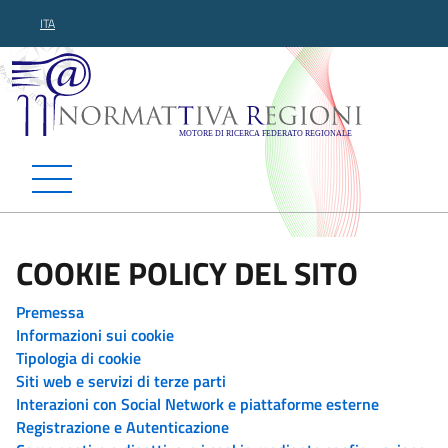
ITA
Normattiva Regioni - Motor
COOKIE POLICY DEL SITO
Premessa
Informazioni sui cookie
Tipologia di cookie
Siti web e servizi di terze parti
Interazioni con Social Network e piattaforme esterne
Registrazione e Autenticazione