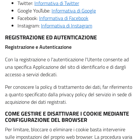
Twitter:
Informativa di Twitter
Google YouTube:
Informativa di Google
Facebook:
Informativa di Facebook
Instagram:
Informativa di Instagram
REGISTRAZIONE ED AUTENTICAZIONE
Registrazione e Autenticazione
Con la registrazione o l'autenticazione l'Utente consente ad
una specifica Applicazione del sito di identificarlo e di dargli
accesso a servizi dedicati.
Per conoscere la policy di trattamento dei dati, far riferimento
a quanto specificato dalla privacy policy del servizio in sede di
acquisizione dei dati registrati.
COME GESTIRE E DISATTIVARE I COOKIE MEDIANTE
CONFIGURAZIONE DEL BROWSER
Per limitare, bloccare o eliminare i cookie basta intervenire
sulle impostazioni del proprio web browser. La procedura varia