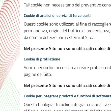
Tali cookie non necessitano del preventivo consen
Cookie di analisi di servizi di terze parti
Questi cookie sono utilizzati al fine di raccoglier
permanenza, origini del traffico di provenienza,
da domini di terze parti esterni al Sito.
Nel presente Sito non sono utilizzati cookie di 
Cookie di profilazione
Sono quei cookie necessari a creare profili utenti
pagine del Sito.
Nel presente Sito non sono utilizzati cookie di
Cookie per integrare prodotti e funzioni di software
Questa tipologia di cookie integra funzionalità s