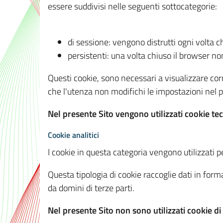
essere suddivisi nelle seguenti sottocategorie:
di sessione: vengono distrutti ogni volta c
persistenti: una volta chiuso il browser 
Questi cookie, sono necessari a visualizzare corre
che l'utenza non modifichi le impostazioni nel pr
Nel presente Sito vengono utilizzati cookie tec
Cookie analitici
I cookie in questa categoria vengono utilizzati pe
Questa tipologia di cookie raccoglie dati in forma
da domini di terze parti.
Nel presente Sito non sono utilizzati cookie di a