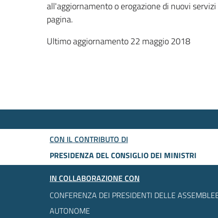
all'aggiornamento o erogazione di nuovi servizi
pagina.
Ultimo aggiornamento 22 maggio 2018
CON IL CONTRIBUTO DI
PRESIDENZA DEL CONSIGLIO DEI MINISTRI
IN COLLABORAZIONE CON
CONFERENZA DEI PRESIDENTI DELLE ASSEMBLEE
AUTONOME