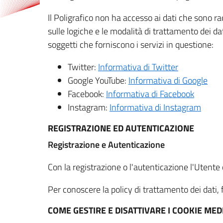
Il Poligrafico non ha accesso ai dati che sono ra
sulle logiche e le modalità di trattamento dei dat
soggetti che forniscono i servizi in questione:
Twitter:
Informativa di Twitter
Google YouTube:
Informativa di Google
Facebook:
Informativa di Facebook
Instagram:
Informativa di Instagram
REGISTRAZIONE ED AUTENTICAZIONE
Registrazione e Autenticazione
Con la registrazione o l'autenticazione l'Utente c
Per conoscere la policy di trattamento dei dati, f
COME GESTIRE E DISATTIVARE I COOKIE M