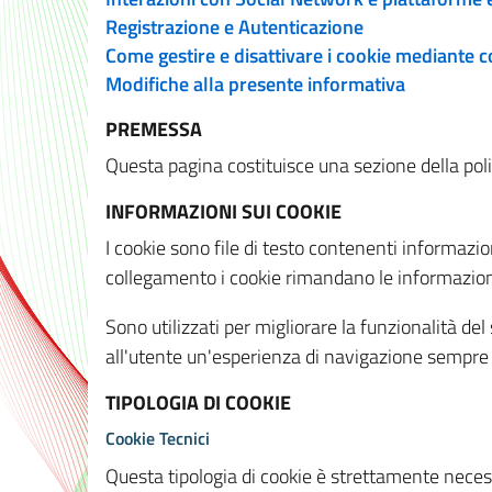
Registrazione e Autenticazione
Come gestire e disattivare i cookie mediante 
Modifiche alla presente informativa
PREMESSA
Questa pagina costituisce una sezione della policy
INFORMAZIONI SUI COOKIE
I cookie sono file di testo contenenti informazio
collegamento i cookie rimandano le informazioni 
Sono utilizzati per migliorare la funzionalità de
all'utente un'esperienza di navigazione sempre 
TIPOLOGIA DI COOKIE
Cookie Tecnici
Questa tipologia di cookie è strettamente necessa