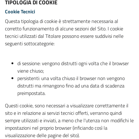
TIPOLOGIA DI COOKIE
Cookie Tecnici
Questa tipologia di cookie è strettamente necessaria al
corretto funzionamento di alcune sezioni del Sito. I cookie
tecnici utilizzati dal Titolare possono essere suddivisi nelle
seguenti sottocategorie:
di sessione: vengono distrutti ogni volta che il browser
viene chiuso;
persistenti: una volta chiuso il browser non vengono
distrutti ma rimangono fino ad una data di scadenza
preimpostata.
Questi cookie, sono necessari a visualizzare correttamente il
sito e in relazione ai servizi tecnici offerti, verranno quindi
sempre utilizzati e inviati, a meno che l'utenza non modifichi le
impostazioni nel proprio browser (inficiando così la
visualizzazione delle pagine del sito).