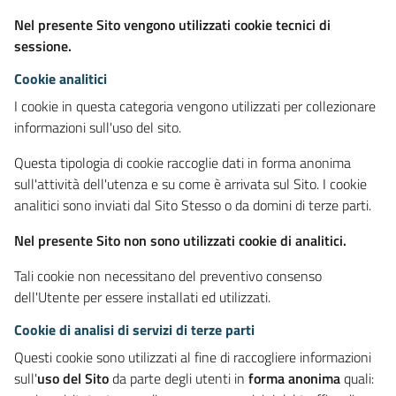
Nel presente Sito vengono utilizzati cookie tecnici di
sessione.
Cookie analitici
I cookie in questa categoria vengono utilizzati per collezionare
informazioni sull'uso del sito.
Questa tipologia di cookie raccoglie dati in forma anonima
sull'attività dell'utenza e su come è arrivata sul Sito. I cookie
analitici sono inviati dal Sito Stesso o da domini di terze parti.
Nel presente Sito non sono utilizzati cookie di analitici.
Tali cookie non necessitano del preventivo consenso
dell'Utente per essere installati ed utilizzati.
Cookie di analisi di servizi di terze parti
Questi cookie sono utilizzati al fine di raccogliere informazioni
sull'
uso del Sito
da parte degli utenti in
forma anonima
quali: