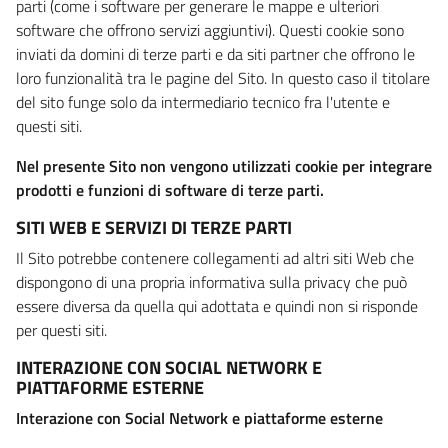
parti (come i software per generare le mappe e ulteriori
software che offrono servizi aggiuntivi). Questi cookie sono
inviati da domini di terze parti e da siti partner che offrono le
loro funzionalità tra le pagine del Sito. In questo caso il titolare
del sito funge solo da intermediario tecnico fra l'utente e
questi siti.
Nel presente Sito non vengono utilizzati cookie per integrare
prodotti e funzioni di software di terze parti.
SITI WEB E SERVIZI DI TERZE PARTI
Il Sito potrebbe contenere collegamenti ad altri siti Web che
dispongono di una propria informativa sulla privacy che può
essere diversa da quella qui adottata e quindi non si risponde
per questi siti.
INTERAZIONE CON SOCIAL NETWORK E
PIATTAFORME ESTERNE
Interazione con Social Network e piattaforme esterne