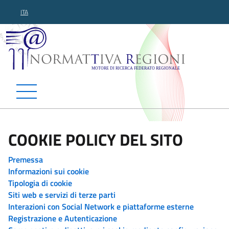
ITA
Normattiva Regioni - Motor
COOKIE POLICY DEL SITO
Premessa
Informazioni sui cookie
Tipologia di cookie
Siti web e servizi di terze parti
Interazioni con Social Network e piattaforme esterne
Registrazione e Autenticazione