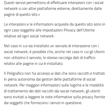
Questi servizi permettono di effettuare interazioni con i social
network o con altre piattaforme esterne, direttamente dalle
pagine di questo sito.<
Le interazioni e le informazioni acquisite da questo sito sono in
ogni caso soggette alle impostazioni Privacy dell'Utente
relative ad ogni social network.
Nel caso in cui sia installato un servizio di interazione con i
social network, è possibile che, anche nel caso in cui gli Utenti
non utilizzino il servizio, lo stesso raccolga dati di traffico
relativi alle pagine in cui è installato.
Il Poligrafico non ha accesso ai dati che sono raccolti e trattati
in piena autonomia dai gestori delle piattaforme di social
network. Per maggiori informazioni sulle logiche e le modalità
di trattamento dei dati raccolti dai social network, gli utenti
sono invitati a leggere le note informative sulla privacy fornite
dai soggetti che forniscono i servizi in questione: