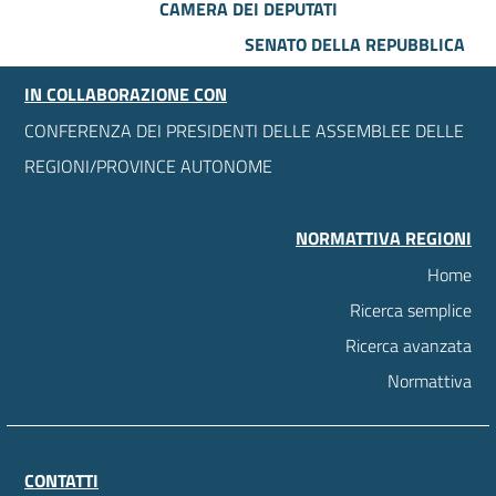
CAMERA DEI DEPUTATI
SENATO DELLA REPUBBLICA
IN COLLABORAZIONE CON
CONFERENZA DEI PRESIDENTI DELLE ASSEMBLEE DELLE
REGIONI/PROVINCE AUTONOME
NORMATTIVA REGIONI
Home
Ricerca semplice
Ricerca avanzata
Normattiva
CONTATTI