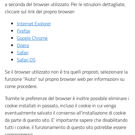
a seconda del browser utilizzato. Per le istruzioni dettagliate,
cliccare sul link del proprio browser:
Internet Explorer
Firefox
Google Chrome
Opera
Safari
Safari OS
Se il browser utilizzato non è tra quelli proposti, selezionare la
funzione "Aiuto" sul proprio browser web per informazioni su
come procedere.
Tramite le preferenze del browser è inoltre possibile eliminare i
cookie installati in passato, incluso il cookie in cui venga
eventualmente salvato il consenso all'installazione di cookie
da parte di questo sito. E' importante sapere che disabilitando
tutti i cookie, il funzionamento di questo sito potrebbe essere
compromesso.