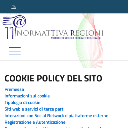
ITA
Normattiva Regioni - Motor
COOKIE POLICY DEL SITO
Premessa
Informazioni sui cookie
Tipologia di cookie
Siti web e servizi di terze parti
Interazioni con Social Network e piattaforme esterne
Registrazione e Autenticazione