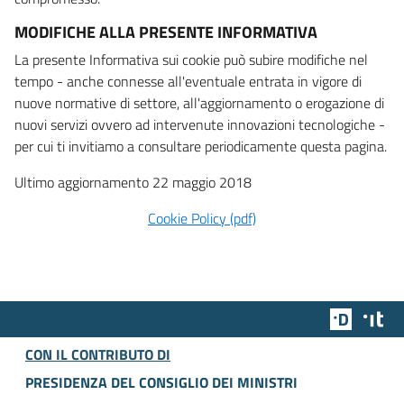
MODIFICHE ALLA PRESENTE INFORMATIVA
La presente Informativa sui cookie può subire modifiche nel
tempo - anche connesse all'eventuale entrata in vigore di
nuove normative di settore, all'aggiornamento o erogazione di
nuovi servizi ovvero ad intervenute innovazioni tecnologiche -
per cui ti invitiamo a consultare periodicamente questa pagina.
Ultimo aggiornamento 22 maggio 2018
Cookie Policy (pdf)
Team Dig
Des
CON IL CONTRIBUTO DI
PRESIDENZA DEL CONSIGLIO DEI MINISTRI