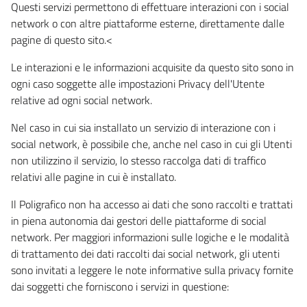
Questi servizi permettono di effettuare interazioni con i social
network o con altre piattaforme esterne, direttamente dalle
pagine di questo sito.<
Le interazioni e le informazioni acquisite da questo sito sono in
ogni caso soggette alle impostazioni Privacy dell'Utente
relative ad ogni social network.
Nel caso in cui sia installato un servizio di interazione con i
social network, è possibile che, anche nel caso in cui gli Utenti
non utilizzino il servizio, lo stesso raccolga dati di traffico
relativi alle pagine in cui è installato.
Il Poligrafico non ha accesso ai dati che sono raccolti e trattati
in piena autonomia dai gestori delle piattaforme di social
network. Per maggiori informazioni sulle logiche e le modalità
di trattamento dei dati raccolti dai social network, gli utenti
sono invitati a leggere le note informative sulla privacy fornite
dai soggetti che forniscono i servizi in questione: