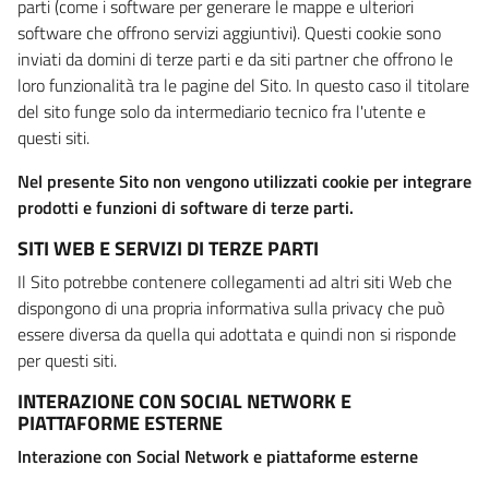
parti (come i software per generare le mappe e ulteriori
software che offrono servizi aggiuntivi). Questi cookie sono
inviati da domini di terze parti e da siti partner che offrono le
loro funzionalità tra le pagine del Sito. In questo caso il titolare
del sito funge solo da intermediario tecnico fra l'utente e
questi siti.
Nel presente Sito non vengono utilizzati cookie per integrare
prodotti e funzioni di software di terze parti.
SITI WEB E SERVIZI DI TERZE PARTI
Il Sito potrebbe contenere collegamenti ad altri siti Web che
dispongono di una propria informativa sulla privacy che può
essere diversa da quella qui adottata e quindi non si risponde
per questi siti.
INTERAZIONE CON SOCIAL NETWORK E
PIATTAFORME ESTERNE
Interazione con Social Network e piattaforme esterne