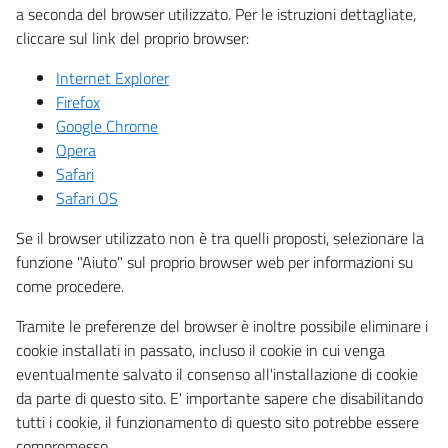
a seconda del browser utilizzato. Per le istruzioni dettagliate,
cliccare sul link del proprio browser:
Internet Explorer
Firefox
Google Chrome
Opera
Safari
Safari OS
Se il browser utilizzato non è tra quelli proposti, selezionare la
funzione "Aiuto" sul proprio browser web per informazioni su
come procedere.
Tramite le preferenze del browser è inoltre possibile eliminare i
cookie installati in passato, incluso il cookie in cui venga
eventualmente salvato il consenso all'installazione di cookie
da parte di questo sito. E' importante sapere che disabilitando
tutti i cookie, il funzionamento di questo sito potrebbe essere
compromesso.