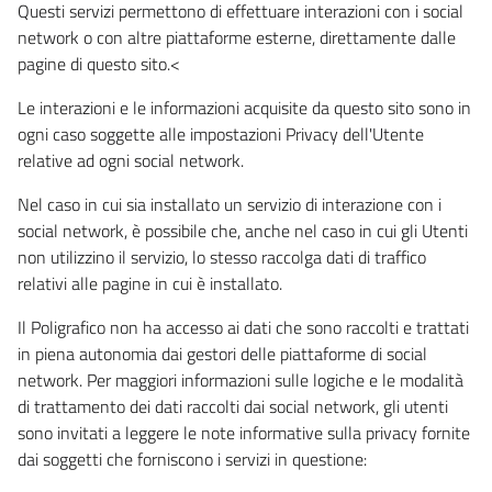
Questi servizi permettono di effettuare interazioni con i social
network o con altre piattaforme esterne, direttamente dalle
pagine di questo sito.<
Le interazioni e le informazioni acquisite da questo sito sono in
ogni caso soggette alle impostazioni Privacy dell'Utente
relative ad ogni social network.
Nel caso in cui sia installato un servizio di interazione con i
social network, è possibile che, anche nel caso in cui gli Utenti
non utilizzino il servizio, lo stesso raccolga dati di traffico
relativi alle pagine in cui è installato.
Il Poligrafico non ha accesso ai dati che sono raccolti e trattati
in piena autonomia dai gestori delle piattaforme di social
network. Per maggiori informazioni sulle logiche e le modalità
di trattamento dei dati raccolti dai social network, gli utenti
sono invitati a leggere le note informative sulla privacy fornite
dai soggetti che forniscono i servizi in questione: