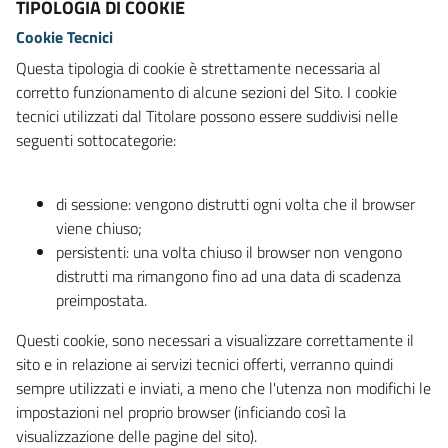
TIPOLOGIA DI COOKIE
Cookie Tecnici
Questa tipologia di cookie è strettamente necessaria al
corretto funzionamento di alcune sezioni del Sito. I cookie
tecnici utilizzati dal Titolare possono essere suddivisi nelle
seguenti sottocategorie:
di sessione: vengono distrutti ogni volta che il browser
viene chiuso;
persistenti: una volta chiuso il browser non vengono
distrutti ma rimangono fino ad una data di scadenza
preimpostata.
Questi cookie, sono necessari a visualizzare correttamente il
sito e in relazione ai servizi tecnici offerti, verranno quindi
sempre utilizzati e inviati, a meno che l'utenza non modifichi le
impostazioni nel proprio browser (inficiando così la
visualizzazione delle pagine del sito).