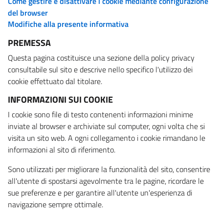
Come gestire e disattivare i cookie mediante configurazione
del browser
Modifiche alla presente informativa
PREMESSA
Questa pagina costituisce una sezione della policy privacy
consultabile sul sito e descrive nello specifico l'utilizzo dei
cookie effettuato dal titolare.
INFORMAZIONI SUI COOKIE
I cookie sono file di testo contenenti informazioni minime
inviate al browser e archiviate sul computer, ogni volta che si
visita un sito web. A ogni collegamento i cookie rimandano le
informazioni al sito di riferimento.
Sono utilizzati per migliorare la funzionalità del sito, consentire
all'utente di spostarsi agevolmente tra le pagine, ricordare le
sue preferenze e per garantire all'utente un'esperienza di
navigazione sempre ottimale.