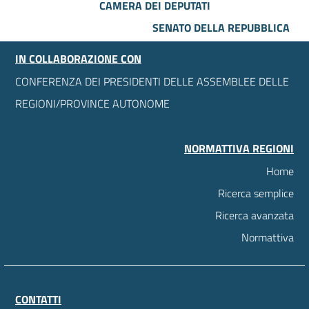
CAMERA DEI DEPUTATI
SENATO DELLA REPUBBLICA
IN COLLABORAZIONE CON
CONFERENZA DEI PRESIDENTI DELLE ASSEMBLEE DELLE
REGIONI/PROVINCE AUTONOME
NORMATTIVA REGIONI
Home
Ricerca semplice
Ricerca avanzata
Normattiva
CONTATTI