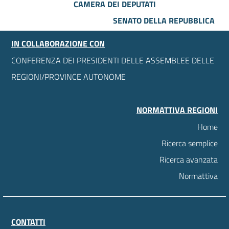
CAMERA DEI DEPUTATI
SENATO DELLA REPUBBLICA
IN COLLABORAZIONE CON
CONFERENZA DEI PRESIDENTI DELLE ASSEMBLEE DELLE
REGIONI/PROVINCE AUTONOME
NORMATTIVA REGIONI
Home
Ricerca semplice
Ricerca avanzata
Normattiva
CONTATTI