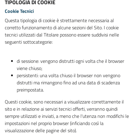
TIPOLOGIA DI COOKIE
Cookie Tecnici
Questa tipologia di cookie è strettamente necessaria al
corretto funzionamento di alcune sezioni del Sito. I cookie
tecnici utilizzati dal Titolare possono essere suddivisi nelle
seguenti sottocategorie:
di sessione: vengono distrutti ogni volta che il browser
viene chiuso;
persistenti: una volta chiuso il browser non vengono
distrutti ma rimangono fino ad una data di scadenza
preimpostata.
Questi cookie, sono necessari a visualizzare correttamente il
sito e in relazione ai servizi tecnici offerti, verranno quindi
sempre utilizzati e inviati, a meno che l'utenza non modifichi le
impostazioni nel proprio browser (inficiando così la
visualizzazione delle pagine del sito).