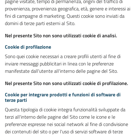
pagine visitate, tempo di permanenza, origini del traffico di
provenienza, provenienza geografica, età, genere e interessi ai
fini di campagne di marketing. Questi cookie sono inviati da
domini di terze parti esterni al Sito.
Nel presente Sito non sono utilizzati cookie di analisi.
Cookie di profilazione
Sono quei cookie necessari a creare profili utenti al fine di
inviare messaggi pubblicitari in linea con le preferenze
manifestate dall'utente all'interno delle pagine del Sito.
Nel presente Sito non sono utilizzati cookie di profilazione.
Cookie per integrare prodotti e funzioni di software di
terze parti
Questa tipologia di cookie integra funzionalità sviluppate da
terzi all'interno delle pagine del Sito come le icone e le
preferenze espresse nei social network al fine di condivisione
dei contenuti del sito o per l'uso di servizi software di terze