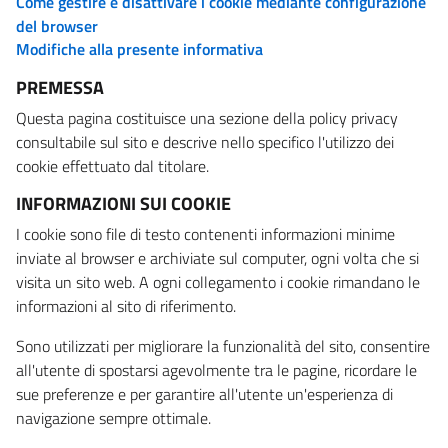
Come gestire e disattivare i cookie mediante configurazione
del browser
Modifiche alla presente informativa
PREMESSA
Questa pagina costituisce una sezione della policy privacy
consultabile sul sito e descrive nello specifico l'utilizzo dei
cookie effettuato dal titolare.
INFORMAZIONI SUI COOKIE
I cookie sono file di testo contenenti informazioni minime
inviate al browser e archiviate sul computer, ogni volta che si
visita un sito web. A ogni collegamento i cookie rimandano le
informazioni al sito di riferimento.
Sono utilizzati per migliorare la funzionalità del sito, consentire
all'utente di spostarsi agevolmente tra le pagine, ricordare le
sue preferenze e per garantire all'utente un'esperienza di
navigazione sempre ottimale.