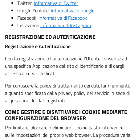
Twitter:
Informativa di Twitter
Google YouTube:
Informativa di Google
Facebook:
Informativa di Facebook
Instagram:
Informativa di Instagram
REGISTRAZIONE ED AUTENTICAZIONE
Registrazione e Autenticazione
Con la registrazione o l'autenticazione l'Utente consente ad
una specifica Applicazione del sito di identificarlo e di dargli
accesso a servizi dedicati.
Per conoscere la policy di trattamento dei dati, far riferimento
a quanto specificato dalla privacy policy del servizio in sede di
acquisizione dei dati registrati.
COME GESTIRE E DISATTIVARE I COOKIE MEDIANTE
CONFIGURAZIONE DEL BROWSER
Per limitare, bloccare o eliminare i cookie basta intervenire
sulle impostazioni del proprio web browser. La procedura varia