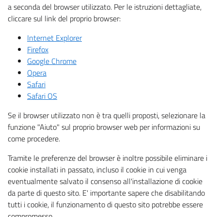
a seconda del browser utilizzato. Per le istruzioni dettagliate,
cliccare sul link del proprio browser:
Internet Explorer
Firefox
Google Chrome
Opera
Safari
Safari OS
Se il browser utilizzato non è tra quelli proposti, selezionare la
funzione "Aiuto" sul proprio browser web per informazioni su
come procedere.
Tramite le preferenze del browser è inoltre possibile eliminare i
cookie installati in passato, incluso il cookie in cui venga
eventualmente salvato il consenso all'installazione di cookie
da parte di questo sito. E' importante sapere che disabilitando
tutti i cookie, il funzionamento di questo sito potrebbe essere
compromesso.