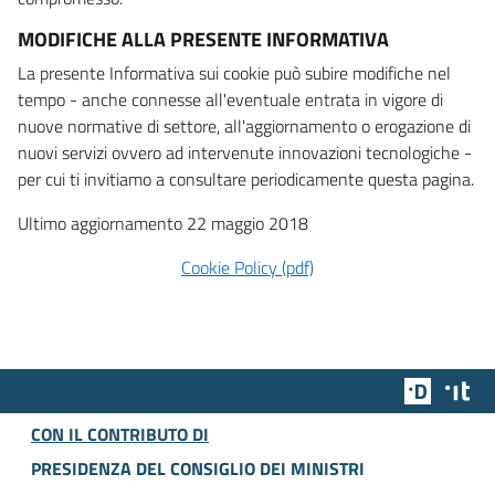
MODIFICHE ALLA PRESENTE INFORMATIVA
La presente Informativa sui cookie può subire modifiche nel
tempo - anche connesse all'eventuale entrata in vigore di
nuove normative di settore, all'aggiornamento o erogazione di
nuovi servizi ovvero ad intervenute innovazioni tecnologiche -
per cui ti invitiamo a consultare periodicamente questa pagina.
Ultimo aggiornamento 22 maggio 2018
Cookie Policy (pdf)
Team Dig
Des
CON IL CONTRIBUTO DI
PRESIDENZA DEL CONSIGLIO DEI MINISTRI