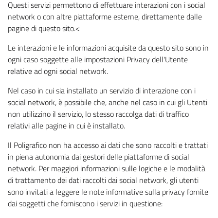
Questi servizi permettono di effettuare interazioni con i social
network o con altre piattaforme esterne, direttamente dalle
pagine di questo sito.<
Le interazioni e le informazioni acquisite da questo sito sono in
ogni caso soggette alle impostazioni Privacy dell'Utente
relative ad ogni social network.
Nel caso in cui sia installato un servizio di interazione con i
social network, è possibile che, anche nel caso in cui gli Utenti
non utilizzino il servizio, lo stesso raccolga dati di traffico
relativi alle pagine in cui è installato.
Il Poligrafico non ha accesso ai dati che sono raccolti e trattati
in piena autonomia dai gestori delle piattaforme di social
network. Per maggiori informazioni sulle logiche e le modalità
di trattamento dei dati raccolti dai social network, gli utenti
sono invitati a leggere le note informative sulla privacy fornite
dai soggetti che forniscono i servizi in questione: