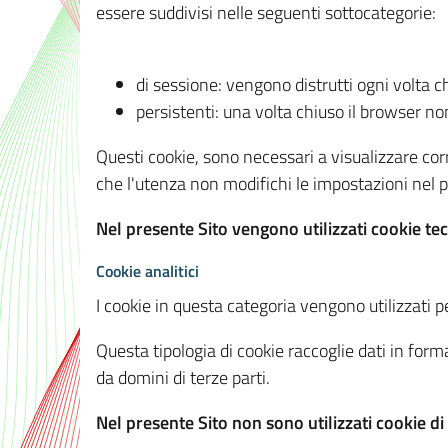
essere suddivisi nelle seguenti sottocategorie:
di sessione: vengono distrutti ogni volta c
persistenti: una volta chiuso il browser 
Questi cookie, sono necessari a visualizzare corre
che l'utenza non modifichi le impostazioni nel pr
Nel presente Sito vengono utilizzati cookie tec
Cookie analitici
I cookie in questa categoria vengono utilizzati pe
Questa tipologia di cookie raccoglie dati in forma
da domini di terze parti.
Nel presente Sito non sono utilizzati cookie di a