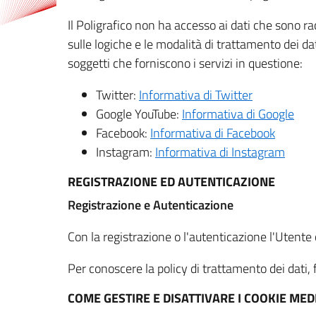
Il Poligrafico non ha accesso ai dati che sono ra
sulle logiche e le modalità di trattamento dei dat
soggetti che forniscono i servizi in questione:
Twitter:
Informativa di Twitter
Google YouTube:
Informativa di Google
Facebook:
Informativa di Facebook
Instagram:
Informativa di Instagram
REGISTRAZIONE ED AUTENTICAZIONE
Registrazione e Autenticazione
Con la registrazione o l'autenticazione l'Utente c
Per conoscere la policy di trattamento dei dati, f
COME GESTIRE E DISATTIVARE I COOKIE M