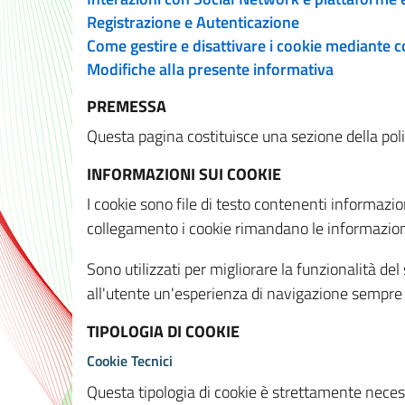
Registrazione e Autenticazione
Come gestire e disattivare i cookie mediante 
Modifiche alla presente informativa
PREMESSA
Questa pagina costituisce una sezione della policy
INFORMAZIONI SUI COOKIE
I cookie sono file di testo contenenti informazio
collegamento i cookie rimandano le informazioni 
Sono utilizzati per migliorare la funzionalità de
all'utente un'esperienza di navigazione sempre 
TIPOLOGIA DI COOKIE
Cookie Tecnici
Questa tipologia di cookie è strettamente necessa