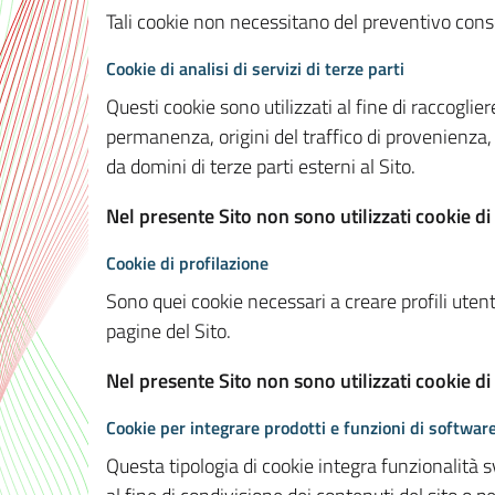
Tali cookie non necessitano del preventivo consen
Cookie di analisi di servizi di terze parti
Questi cookie sono utilizzati al fine di raccoglier
permanenza, origini del traffico di provenienza,
da domini di terze parti esterni al Sito.
Nel presente Sito non sono utilizzati cookie di 
Cookie di profilazione
Sono quei cookie necessari a creare profili utenti
pagine del Sito.
Nel presente Sito non sono utilizzati cookie di
Cookie per integrare prodotti e funzioni di software
Questa tipologia di cookie integra funzionalità s