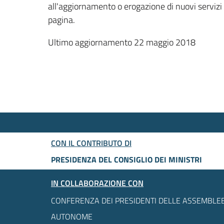
all'aggiornamento o erogazione di nuovi servizi
pagina.
Ultimo aggiornamento 22 maggio 2018
CON IL CONTRIBUTO DI
PRESIDENZA DEL CONSIGLIO DEI MINISTRI
IN COLLABORAZIONE CON
CONFERENZA DEI PRESIDENTI DELLE ASSEMBLEE
AUTONOME