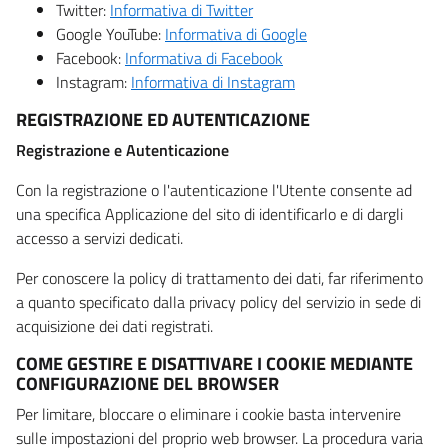
Twitter:
Informativa di Twitter
Google YouTube:
Informativa di Google
Facebook:
Informativa di Facebook
Instagram:
Informativa di Instagram
REGISTRAZIONE ED AUTENTICAZIONE
Registrazione e Autenticazione
Con la registrazione o l'autenticazione l'Utente consente ad
una specifica Applicazione del sito di identificarlo e di dargli
accesso a servizi dedicati.
Per conoscere la policy di trattamento dei dati, far riferimento
a quanto specificato dalla privacy policy del servizio in sede di
acquisizione dei dati registrati.
COME GESTIRE E DISATTIVARE I COOKIE MEDIANTE
CONFIGURAZIONE DEL BROWSER
Per limitare, bloccare o eliminare i cookie basta intervenire
sulle impostazioni del proprio web browser. La procedura varia