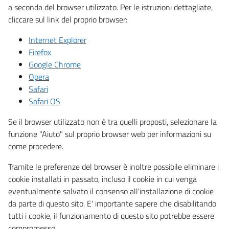
a seconda del browser utilizzato. Per le istruzioni dettagliate,
cliccare sul link del proprio browser:
Internet Explorer
Firefox
Google Chrome
Opera
Safari
Safari OS
Se il browser utilizzato non è tra quelli proposti, selezionare la
funzione "Aiuto" sul proprio browser web per informazioni su
come procedere.
Tramite le preferenze del browser è inoltre possibile eliminare i
cookie installati in passato, incluso il cookie in cui venga
eventualmente salvato il consenso all'installazione di cookie
da parte di questo sito. E' importante sapere che disabilitando
tutti i cookie, il funzionamento di questo sito potrebbe essere
compromesso.