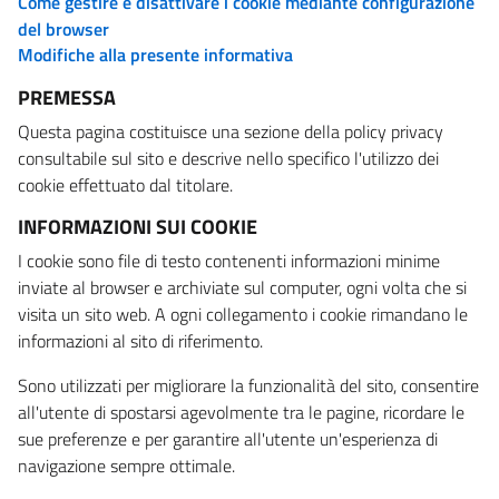
Come gestire e disattivare i cookie mediante configurazione
del browser
Modifiche alla presente informativa
PREMESSA
Questa pagina costituisce una sezione della policy privacy
consultabile sul sito e descrive nello specifico l'utilizzo dei
cookie effettuato dal titolare.
INFORMAZIONI SUI COOKIE
I cookie sono file di testo contenenti informazioni minime
inviate al browser e archiviate sul computer, ogni volta che si
visita un sito web. A ogni collegamento i cookie rimandano le
informazioni al sito di riferimento.
Sono utilizzati per migliorare la funzionalità del sito, consentire
all'utente di spostarsi agevolmente tra le pagine, ricordare le
sue preferenze e per garantire all'utente un'esperienza di
navigazione sempre ottimale.