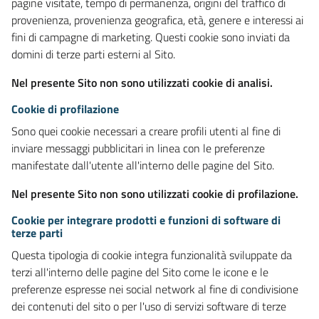
pagine visitate, tempo di permanenza, origini del traffico di
provenienza, provenienza geografica, età, genere e interessi ai
fini di campagne di marketing. Questi cookie sono inviati da
domini di terze parti esterni al Sito.
Nel presente Sito non sono utilizzati cookie di analisi.
Cookie di profilazione
Sono quei cookie necessari a creare profili utenti al fine di
inviare messaggi pubblicitari in linea con le preferenze
manifestate dall'utente all'interno delle pagine del Sito.
Nel presente Sito non sono utilizzati cookie di profilazione.
Cookie per integrare prodotti e funzioni di software di
terze parti
Questa tipologia di cookie integra funzionalità sviluppate da
terzi all'interno delle pagine del Sito come le icone e le
preferenze espresse nei social network al fine di condivisione
dei contenuti del sito o per l'uso di servizi software di terze