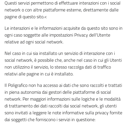
Questi servizi permettono di effettuare interazioni con i social
network o con altre piattaforme esterne, direttamente dalle
pagine di questo sito.<
Le interazioni e le informazioni acquisite da questo sito sono in
ogni caso soggette alle impostazioni Privacy dell'Utente
relative ad ogni social network.
Nel caso in cui sia installato un servizio di interazione con i
social network, è possibile che, anche nel caso in cui gli Utenti
non utilizzino il servizio, lo stesso raccolga dati di traffico
relativi alle pagine in cui è installato.
Il Poligrafico non ha accesso ai dati che sono raccolti e trattati
in piena autonomia dai gestori delle piattaforme di social
network. Per maggiori informazioni sulle logiche e le modalità
di trattamento dei dati raccolti dai social network, gli utenti
sono invitati a leggere le note informative sulla privacy fornite
dai soggetti che forniscono i servizi in questione: