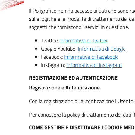
Il Poligrafico non ha accesso ai dati che sono ra
sulle logiche e le modalità di trattamento dei dat
soggetti che forniscono i servizi in questione:
Twitter:
Informativa di Twitter
Google YouTube:
Informativa di Google
Facebook:
Informativa di Facebook
Instagram:
Informativa di Instagram
REGISTRAZIONE ED AUTENTICAZIONE
Registrazione e Autenticazione
Con la registrazione o l'autenticazione l'Utente c
Per conoscere la policy di trattamento dei dati, f
COME GESTIRE E DISATTIVARE I COOKIE M