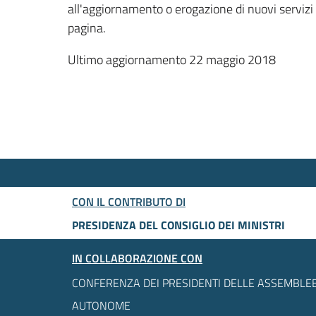
all'aggiornamento o erogazione di nuovi servizi
pagina.
Ultimo aggiornamento 22 maggio 2018
CON IL CONTRIBUTO DI
PRESIDENZA DEL CONSIGLIO DEI MINISTRI
IN COLLABORAZIONE CON
CONFERENZA DEI PRESIDENTI DELLE ASSEMBLEE
AUTONOME