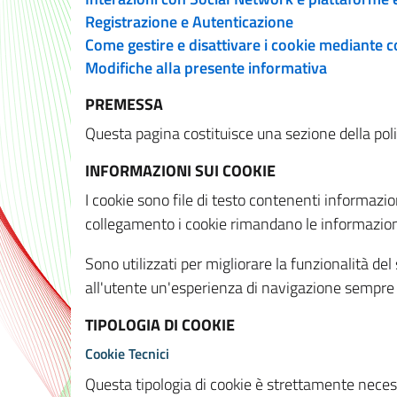
Registrazione e Autenticazione
Come gestire e disattivare i cookie mediante 
Modifiche alla presente informativa
PREMESSA
Questa pagina costituisce una sezione della policy
INFORMAZIONI SUI COOKIE
I cookie sono file di testo contenenti informazio
collegamento i cookie rimandano le informazioni 
Sono utilizzati per migliorare la funzionalità de
all'utente un'esperienza di navigazione sempre 
TIPOLOGIA DI COOKIE
Cookie Tecnici
Questa tipologia di cookie è strettamente necessa