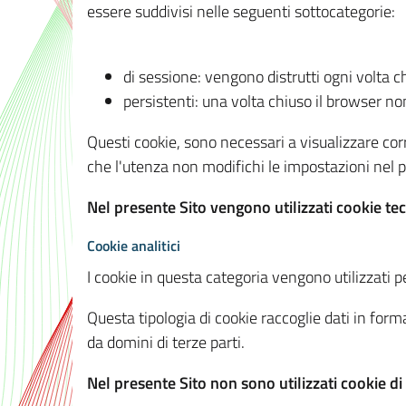
essere suddivisi nelle seguenti sottocategorie:
di sessione: vengono distrutti ogni volta c
persistenti: una volta chiuso il browser 
Questi cookie, sono necessari a visualizzare corre
che l'utenza non modifichi le impostazioni nel pr
Nel presente Sito vengono utilizzati cookie tec
Cookie analitici
I cookie in questa categoria vengono utilizzati pe
Questa tipologia di cookie raccoglie dati in forma
da domini di terze parti.
Nel presente Sito non sono utilizzati cookie di a