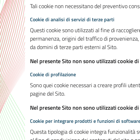
Tali cookie non necessitano del preventivo consen
Cookie di analisi di servizi di terze parti
Questi cookie sono utilizzati al fine di raccoglier
permanenza, origini del traffico di provenienza,
da domini di terze parti esterni al Sito.
Nel presente Sito non sono utilizzati cookie di 
Cookie di profilazione
Sono quei cookie necessari a creare profili utenti
pagine del Sito.
Nel presente Sito non sono utilizzati cookie di
Cookie per integrare prodotti e funzioni di software
Questa tipologia di cookie integra funzionalità s