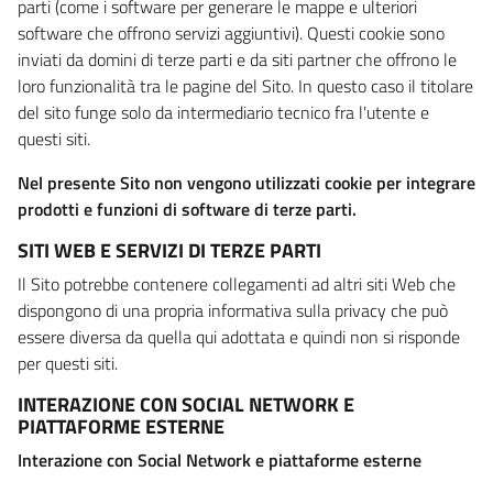
parti (come i software per generare le mappe e ulteriori
software che offrono servizi aggiuntivi). Questi cookie sono
inviati da domini di terze parti e da siti partner che offrono le
loro funzionalità tra le pagine del Sito. In questo caso il titolare
del sito funge solo da intermediario tecnico fra l'utente e
questi siti.
Nel presente Sito non vengono utilizzati cookie per integrare
prodotti e funzioni di software di terze parti.
SITI WEB E SERVIZI DI TERZE PARTI
Il Sito potrebbe contenere collegamenti ad altri siti Web che
dispongono di una propria informativa sulla privacy che può
essere diversa da quella qui adottata e quindi non si risponde
per questi siti.
INTERAZIONE CON SOCIAL NETWORK E
PIATTAFORME ESTERNE
Interazione con Social Network e piattaforme esterne