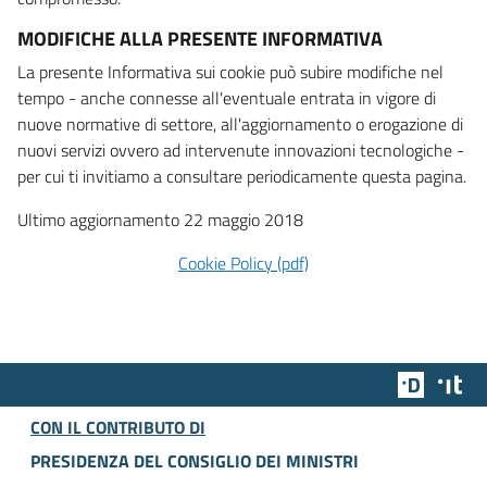
MODIFICHE ALLA PRESENTE INFORMATIVA
La presente Informativa sui cookie può subire modifiche nel
tempo - anche connesse all'eventuale entrata in vigore di
nuove normative di settore, all'aggiornamento o erogazione di
nuovi servizi ovvero ad intervenute innovazioni tecnologiche -
per cui ti invitiamo a consultare periodicamente questa pagina.
Ultimo aggiornamento 22 maggio 2018
Cookie Policy (pdf)
Team Dig
Des
CON IL CONTRIBUTO DI
PRESIDENZA DEL CONSIGLIO DEI MINISTRI