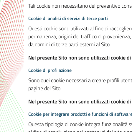
Tali cookie non necessitano del preventivo consen
Cookie di analisi di servizi di terze parti
Questi cookie sono utilizzati al fine di raccoglier
permanenza, origini del traffico di provenienza,
da domini di terze parti esterni al Sito.
Nel presente Sito non sono utilizzati cookie di 
Cookie di profilazione
Sono quei cookie necessari a creare profili utenti
pagine del Sito.
Nel presente Sito non sono utilizzati cookie di
Cookie per integrare prodotti e funzioni di software
Questa tipologia di cookie integra funzionalità s