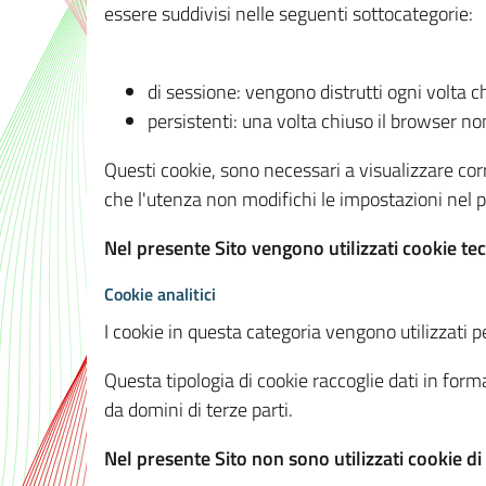
essere suddivisi nelle seguenti sottocategorie:
di sessione: vengono distrutti ogni volta c
persistenti: una volta chiuso il browser 
Questi cookie, sono necessari a visualizzare corre
che l'utenza non modifichi le impostazioni nel pr
Nel presente Sito vengono utilizzati cookie tec
Cookie analitici
I cookie in questa categoria vengono utilizzati pe
Questa tipologia di cookie raccoglie dati in forma
da domini di terze parti.
Nel presente Sito non sono utilizzati cookie di a