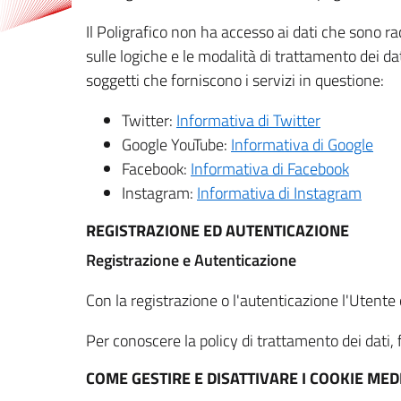
Il Poligrafico non ha accesso ai dati che sono ra
sulle logiche e le modalità di trattamento dei dat
soggetti che forniscono i servizi in questione:
Twitter:
Informativa di Twitter
Google YouTube:
Informativa di Google
Facebook:
Informativa di Facebook
Instagram:
Informativa di Instagram
REGISTRAZIONE ED AUTENTICAZIONE
Registrazione e Autenticazione
Con la registrazione o l'autenticazione l'Utente c
Per conoscere la policy di trattamento dei dati, f
COME GESTIRE E DISATTIVARE I COOKIE M