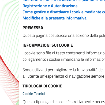
Registrazione e Autenticazione
Come gestire e disattivare i cookie mediante 
Modifiche alla presente informativa
PREMESSA
Questa pagina costituisce una sezione della policy
INFORMAZIONI SUI COOKIE
I cookie sono file di testo contenenti informazio
collegamento i cookie rimandano le informazioni 
Sono utilizzati per migliorare la funzionalità de
all'utente un'esperienza di navigazione sempre 
TIPOLOGIA DI COOKIE
Cookie Tecnici
Questa tipologia di cookie è strettamente necessa