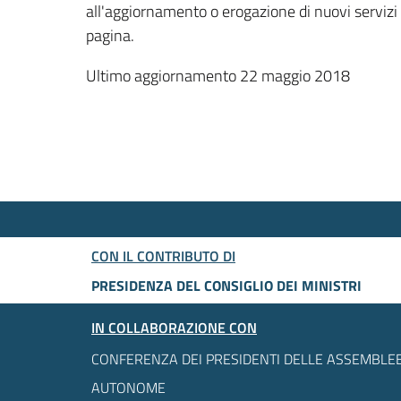
all'aggiornamento o erogazione di nuovi servizi
pagina.
Ultimo aggiornamento 22 maggio 2018
CON IL CONTRIBUTO DI
PRESIDENZA DEL CONSIGLIO DEI MINISTRI
IN COLLABORAZIONE CON
CONFERENZA DEI PRESIDENTI DELLE ASSEMBLEE
AUTONOME