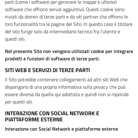
parti (come i software per generare le mappe e ulteriori
software che offrono servizi aggiuntivi). Questi cookie sono
inviati da domini di terze parti e da siti partner che offrono le
loro funzionalità tra le pagine del Sito. In questo caso il titolare
del sito funge solo da intermediario tecnico fra l'utente e
questi siti.
Nel presente Sito non vengono utilizzati cookie per integrare
prodotti e funzioni di software di terze parti.
SITI WEB E SERVIZI DI TERZE PARTI
Il Sito potrebbe contenere collegamenti ad altri siti Web che
dispongono di una propria informativa sulla privacy che può
essere diversa da quella qui adottata e quindi non si risponde
per questi siti.
INTERAZIONE CON SOCIAL NETWORK E
PIATTAFORME ESTERNE
Interazione con Social Network e piattaforme esterne