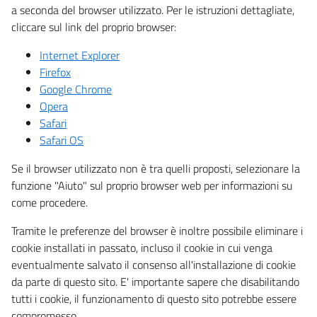
a seconda del browser utilizzato. Per le istruzioni dettagliate,
cliccare sul link del proprio browser:
Internet Explorer
Firefox
Google Chrome
Opera
Safari
Safari OS
Se il browser utilizzato non è tra quelli proposti, selezionare la
funzione "Aiuto" sul proprio browser web per informazioni su
come procedere.
Tramite le preferenze del browser è inoltre possibile eliminare i
cookie installati in passato, incluso il cookie in cui venga
eventualmente salvato il consenso all'installazione di cookie
da parte di questo sito. E' importante sapere che disabilitando
tutti i cookie, il funzionamento di questo sito potrebbe essere
compromesso.