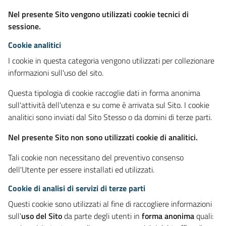
Nel presente Sito vengono utilizzati cookie tecnici di
sessione.
Cookie analitici
I cookie in questa categoria vengono utilizzati per collezionare
informazioni sull'uso del sito.
Questa tipologia di cookie raccoglie dati in forma anonima
sull'attività dell'utenza e su come è arrivata sul Sito. I cookie
analitici sono inviati dal Sito Stesso o da domini di terze parti.
Nel presente Sito non sono utilizzati cookie di analitici.
Tali cookie non necessitano del preventivo consenso
dell'Utente per essere installati ed utilizzati.
Cookie di analisi di servizi di terze parti
Questi cookie sono utilizzati al fine di raccogliere informazioni
sull'
uso del Sito
da parte degli utenti in
forma anonima
quali: