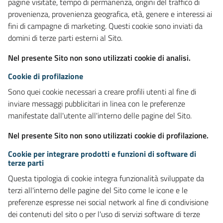
pagine visitate, tempo di permanenza, origini del traffico di
provenienza, provenienza geografica, età, genere e interessi ai
fini di campagne di marketing. Questi cookie sono inviati da
domini di terze parti esterni al Sito.
Nel presente Sito non sono utilizzati cookie di analisi.
Cookie di profilazione
Sono quei cookie necessari a creare profili utenti al fine di
inviare messaggi pubblicitari in linea con le preferenze
manifestate dall'utente all'interno delle pagine del Sito.
Nel presente Sito non sono utilizzati cookie di profilazione.
Cookie per integrare prodotti e funzioni di software di
terze parti
Questa tipologia di cookie integra funzionalità sviluppate da
terzi all'interno delle pagine del Sito come le icone e le
preferenze espresse nei social network al fine di condivisione
dei contenuti del sito o per l'uso di servizi software di terze