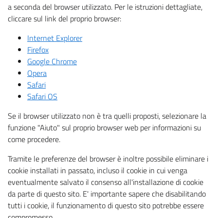
a seconda del browser utilizzato. Per le istruzioni dettagliate,
cliccare sul link del proprio browser:
Internet Explorer
Firefox
Google Chrome
Opera
Safari
Safari OS
Se il browser utilizzato non è tra quelli proposti, selezionare la
funzione "Aiuto" sul proprio browser web per informazioni su
come procedere.
Tramite le preferenze del browser è inoltre possibile eliminare i
cookie installati in passato, incluso il cookie in cui venga
eventualmente salvato il consenso all'installazione di cookie
da parte di questo sito. E' importante sapere che disabilitando
tutti i cookie, il funzionamento di questo sito potrebbe essere
compromesso.