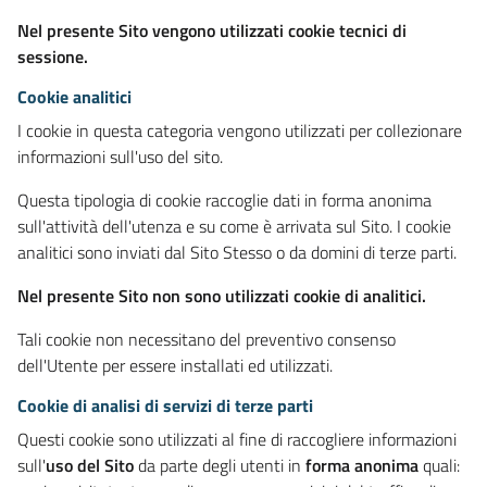
Nel presente Sito vengono utilizzati cookie tecnici di
sessione.
Cookie analitici
I cookie in questa categoria vengono utilizzati per collezionare
informazioni sull'uso del sito.
Questa tipologia di cookie raccoglie dati in forma anonima
sull'attività dell'utenza e su come è arrivata sul Sito. I cookie
analitici sono inviati dal Sito Stesso o da domini di terze parti.
Nel presente Sito non sono utilizzati cookie di analitici.
Tali cookie non necessitano del preventivo consenso
dell'Utente per essere installati ed utilizzati.
Cookie di analisi di servizi di terze parti
Questi cookie sono utilizzati al fine di raccogliere informazioni
sull'
uso del Sito
da parte degli utenti in
forma anonima
quali: