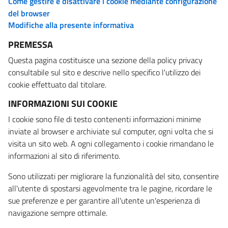
Come gestire e disattivare i cookie mediante configurazione
del browser
Modifiche alla presente informativa
PREMESSA
Questa pagina costituisce una sezione della policy privacy
consultabile sul sito e descrive nello specifico l'utilizzo dei
cookie effettuato dal titolare.
INFORMAZIONI SUI COOKIE
I cookie sono file di testo contenenti informazioni minime
inviate al browser e archiviate sul computer, ogni volta che si
visita un sito web. A ogni collegamento i cookie rimandano le
informazioni al sito di riferimento.
Sono utilizzati per migliorare la funzionalità del sito, consentire
all'utente di spostarsi agevolmente tra le pagine, ricordare le
sue preferenze e per garantire all'utente un'esperienza di
navigazione sempre ottimale.