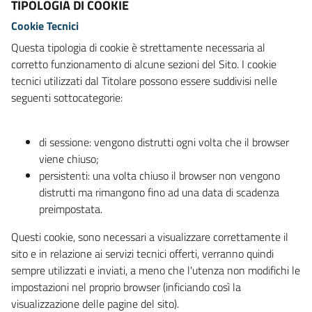
TIPOLOGIA DI COOKIE
Cookie Tecnici
Questa tipologia di cookie è strettamente necessaria al
corretto funzionamento di alcune sezioni del Sito. I cookie
tecnici utilizzati dal Titolare possono essere suddivisi nelle
seguenti sottocategorie:
di sessione: vengono distrutti ogni volta che il browser
viene chiuso;
persistenti: una volta chiuso il browser non vengono
distrutti ma rimangono fino ad una data di scadenza
preimpostata.
Questi cookie, sono necessari a visualizzare correttamente il
sito e in relazione ai servizi tecnici offerti, verranno quindi
sempre utilizzati e inviati, a meno che l'utenza non modifichi le
impostazioni nel proprio browser (inficiando così la
visualizzazione delle pagine del sito).