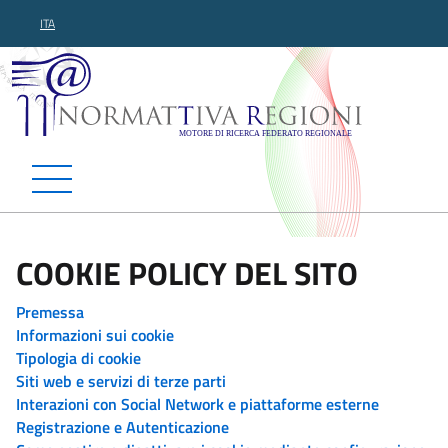
ITA
Normattiva Regioni - Motor
COOKIE POLICY DEL SITO
Premessa
Informazioni sui cookie
Tipologia di cookie
Siti web e servizi di terze parti
Interazioni con Social Network e piattaforme esterne
Registrazione e Autenticazione