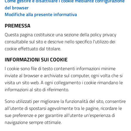
Come gestire e disattivare i cookie mediante configurazione
del browser
Modifiche alla presente informativa
PREMESSA
Questa pagina costituisce una sezione della policy privacy
consultabile sul sito e descrive nello specifico l'utilizzo dei
cookie effettuato dal titolare.
INFORMAZIONI SUI COOKIE
I cookie sono file di testo contenenti informazioni minime
inviate al browser e archiviate sul computer, ogni volta che si
visita un sito web. A ogni collegamento i cookie rimandano le
informazioni al sito di riferimento.
Sono utilizzati per migliorare la funzionalità del sito, consentire
all'utente di spostarsi agevolmente tra le pagine, ricordare le
sue preferenze e per garantire all'utente un'esperienza di
navigazione sempre ottimale.