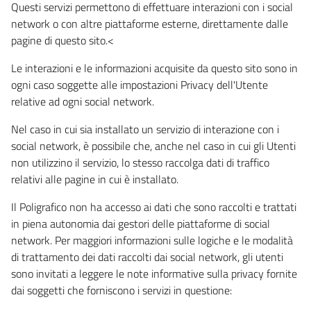
Questi servizi permettono di effettuare interazioni con i social
network o con altre piattaforme esterne, direttamente dalle
pagine di questo sito.<
Le interazioni e le informazioni acquisite da questo sito sono in
ogni caso soggette alle impostazioni Privacy dell'Utente
relative ad ogni social network.
Nel caso in cui sia installato un servizio di interazione con i
social network, è possibile che, anche nel caso in cui gli Utenti
non utilizzino il servizio, lo stesso raccolga dati di traffico
relativi alle pagine in cui è installato.
Il Poligrafico non ha accesso ai dati che sono raccolti e trattati
in piena autonomia dai gestori delle piattaforme di social
network. Per maggiori informazioni sulle logiche e le modalità
di trattamento dei dati raccolti dai social network, gli utenti
sono invitati a leggere le note informative sulla privacy fornite
dai soggetti che forniscono i servizi in questione: