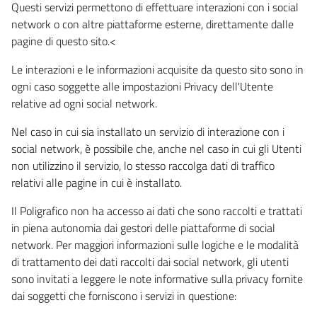
Questi servizi permettono di effettuare interazioni con i social
network o con altre piattaforme esterne, direttamente dalle
pagine di questo sito.<
Le interazioni e le informazioni acquisite da questo sito sono in
ogni caso soggette alle impostazioni Privacy dell'Utente
relative ad ogni social network.
Nel caso in cui sia installato un servizio di interazione con i
social network, è possibile che, anche nel caso in cui gli Utenti
non utilizzino il servizio, lo stesso raccolga dati di traffico
relativi alle pagine in cui è installato.
Il Poligrafico non ha accesso ai dati che sono raccolti e trattati
in piena autonomia dai gestori delle piattaforme di social
network. Per maggiori informazioni sulle logiche e le modalità
di trattamento dei dati raccolti dai social network, gli utenti
sono invitati a leggere le note informative sulla privacy fornite
dai soggetti che forniscono i servizi in questione: