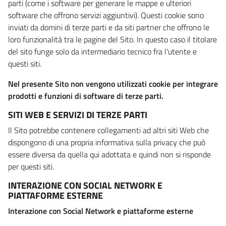
parti (come i software per generare le mappe e ulteriori
software che offrono servizi aggiuntivi). Questi cookie sono
inviati da domini di terze parti e da siti partner che offrono le
loro funzionalità tra le pagine del Sito. In questo caso il titolare
del sito funge solo da intermediario tecnico fra l'utente e
questi siti.
Nel presente Sito non vengono utilizzati cookie per integrare
prodotti e funzioni di software di terze parti.
SITI WEB E SERVIZI DI TERZE PARTI
Il Sito potrebbe contenere collegamenti ad altri siti Web che
dispongono di una propria informativa sulla privacy che può
essere diversa da quella qui adottata e quindi non si risponde
per questi siti.
INTERAZIONE CON SOCIAL NETWORK E
PIATTAFORME ESTERNE
Interazione con Social Network e piattaforme esterne