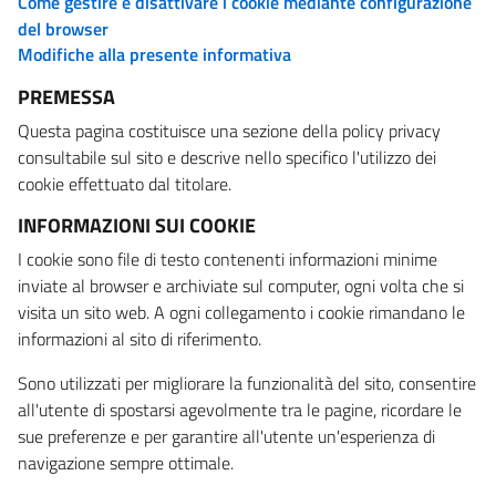
Come gestire e disattivare i cookie mediante configurazione
del browser
Modifiche alla presente informativa
PREMESSA
Questa pagina costituisce una sezione della policy privacy
consultabile sul sito e descrive nello specifico l'utilizzo dei
cookie effettuato dal titolare.
INFORMAZIONI SUI COOKIE
I cookie sono file di testo contenenti informazioni minime
inviate al browser e archiviate sul computer, ogni volta che si
visita un sito web. A ogni collegamento i cookie rimandano le
informazioni al sito di riferimento.
Sono utilizzati per migliorare la funzionalità del sito, consentire
all'utente di spostarsi agevolmente tra le pagine, ricordare le
sue preferenze e per garantire all'utente un'esperienza di
navigazione sempre ottimale.