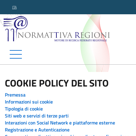
ITA
Normattiva Regioni - Motor
COOKIE POLICY DEL SITO
Premessa
Informazioni sui cookie
Tipologia di cookie
Siti web e servizi di terze parti
Interazioni con Social Network e piattaforme esterne
Registrazione e Autenticazione