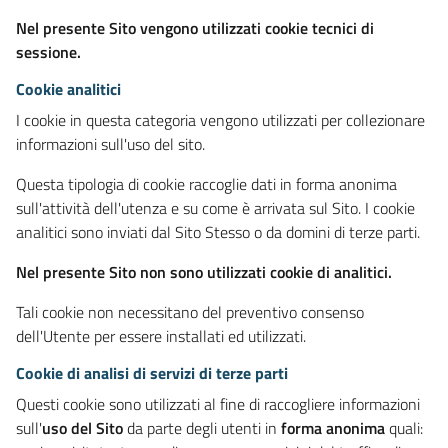
Nel presente Sito vengono utilizzati cookie tecnici di
sessione.
Cookie analitici
I cookie in questa categoria vengono utilizzati per collezionare
informazioni sull'uso del sito.
Questa tipologia di cookie raccoglie dati in forma anonima
sull'attività dell'utenza e su come è arrivata sul Sito. I cookie
analitici sono inviati dal Sito Stesso o da domini di terze parti.
Nel presente Sito non sono utilizzati cookie di analitici.
Tali cookie non necessitano del preventivo consenso
dell'Utente per essere installati ed utilizzati.
Cookie di analisi di servizi di terze parti
Questi cookie sono utilizzati al fine di raccogliere informazioni
sull'
uso del Sito
da parte degli utenti in
forma anonima
quali: