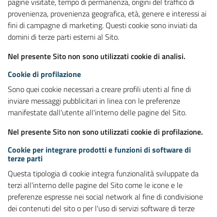
pagine visitate, tempo di permanenza, origini del traffico di
provenienza, provenienza geografica, età, genere e interessi ai
fini di campagne di marketing. Questi cookie sono inviati da
domini di terze parti esterni al Sito.
Nel presente Sito non sono utilizzati cookie di analisi.
Cookie di profilazione
Sono quei cookie necessari a creare profili utenti al fine di
inviare messaggi pubblicitari in linea con le preferenze
manifestate dall'utente all'interno delle pagine del Sito.
Nel presente Sito non sono utilizzati cookie di profilazione.
Cookie per integrare prodotti e funzioni di software di
terze parti
Questa tipologia di cookie integra funzionalità sviluppate da
terzi all'interno delle pagine del Sito come le icone e le
preferenze espresse nei social network al fine di condivisione
dei contenuti del sito o per l'uso di servizi software di terze