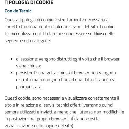
TIPOLOGIA DI COOKIE
Cookie Tecnici
Questa tipologia di cookie è strettamente necessaria al
corretto funzionamento di alcune sezioni del Sito. I cookie
tecnici utilizzati dal Titolare possono essere suddivisi nelle
seguenti sottocategorie:
di sessione: vengono distrutti ogni volta che il browser
viene chiuso;
persistenti: una volta chiuso il browser non vengono
distrutti ma rimangono fino ad una data di scadenza
preimpostata.
Questi cookie, sono necessari a visualizzare correttamente il
sito e in relazione ai servizi tecnici offerti, verranno quindi
sempre utilizzati e inviati, a meno che l'utenza non modifichi le
impostazioni nel proprio browser (inficiando così la
visualizzazione delle pagine del sito).