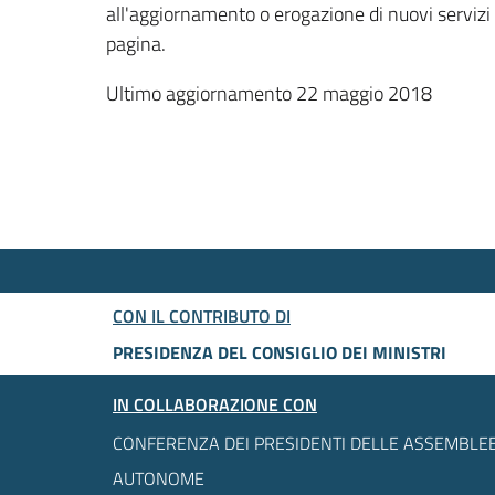
all'aggiornamento o erogazione di nuovi servizi
pagina.
Ultimo aggiornamento 22 maggio 2018
CON IL CONTRIBUTO DI
PRESIDENZA DEL CONSIGLIO DEI MINISTRI
IN COLLABORAZIONE CON
CONFERENZA DEI PRESIDENTI DELLE ASSEMBLEE
AUTONOME