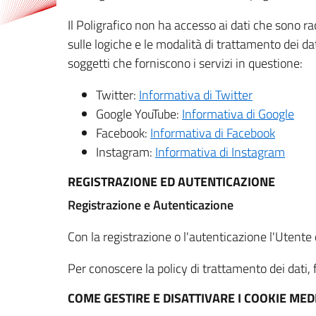
Il Poligrafico non ha accesso ai dati che sono ra
sulle logiche e le modalità di trattamento dei dat
soggetti che forniscono i servizi in questione:
Twitter:
Informativa di Twitter
Google YouTube:
Informativa di Google
Facebook:
Informativa di Facebook
Instagram:
Informativa di Instagram
REGISTRAZIONE ED AUTENTICAZIONE
Registrazione e Autenticazione
Con la registrazione o l'autenticazione l'Utente c
Per conoscere la policy di trattamento dei dati, f
COME GESTIRE E DISATTIVARE I COOKIE M