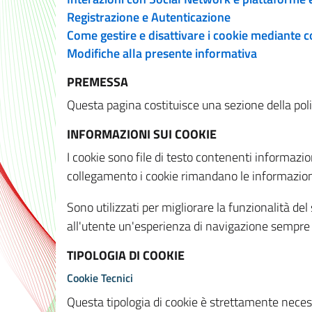
Registrazione e Autenticazione
Come gestire e disattivare i cookie mediante 
Modifiche alla presente informativa
PREMESSA
Questa pagina costituisce una sezione della policy
INFORMAZIONI SUI COOKIE
I cookie sono file di testo contenenti informazio
collegamento i cookie rimandano le informazioni 
Sono utilizzati per migliorare la funzionalità de
all'utente un'esperienza di navigazione sempre 
TIPOLOGIA DI COOKIE
Cookie Tecnici
Questa tipologia di cookie è strettamente necessa