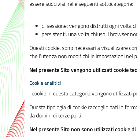
essere suddivisi nelle seguenti sottocategorie:
di sessione: vengono distrutti ogni volta c
persistenti: una volta chiuso il browser 
Questi cookie, sono necessari a visualizzare corre
che l'utenza non modifichi le impostazioni nel pr
Nel presente Sito vengono utilizzati cookie tec
Cookie analitici
I cookie in questa categoria vengono utilizzati pe
Questa tipologia di cookie raccoglie dati in forma
da domini di terze parti.
Nel presente Sito non sono utilizzati cookie di a