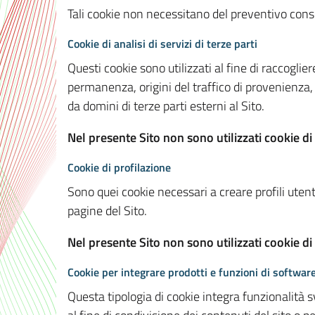
Tali cookie non necessitano del preventivo consen
Cookie di analisi di servizi di terze parti
Questi cookie sono utilizzati al fine di raccoglier
permanenza, origini del traffico di provenienza,
da domini di terze parti esterni al Sito.
Nel presente Sito non sono utilizzati cookie di 
Cookie di profilazione
Sono quei cookie necessari a creare profili utenti
pagine del Sito.
Nel presente Sito non sono utilizzati cookie di
Cookie per integrare prodotti e funzioni di software
Questa tipologia di cookie integra funzionalità s