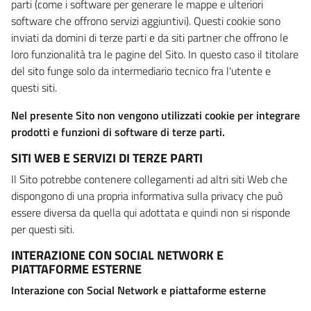
parti (come i software per generare le mappe e ulteriori
software che offrono servizi aggiuntivi). Questi cookie sono
inviati da domini di terze parti e da siti partner che offrono le
loro funzionalità tra le pagine del Sito. In questo caso il titolare
del sito funge solo da intermediario tecnico fra l'utente e
questi siti.
Nel presente Sito non vengono utilizzati cookie per integrare
prodotti e funzioni di software di terze parti.
SITI WEB E SERVIZI DI TERZE PARTI
Il Sito potrebbe contenere collegamenti ad altri siti Web che
dispongono di una propria informativa sulla privacy che può
essere diversa da quella qui adottata e quindi non si risponde
per questi siti.
INTERAZIONE CON SOCIAL NETWORK E
PIATTAFORME ESTERNE
Interazione con Social Network e piattaforme esterne