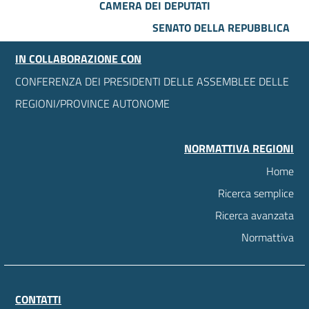
CAMERA DEI DEPUTATI
SENATO DELLA REPUBBLICA
IN COLLABORAZIONE CON
CONFERENZA DEI PRESIDENTI DELLE ASSEMBLEE DELLE
REGIONI/PROVINCE AUTONOME
NORMATTIVA REGIONI
Home
Ricerca semplice
Ricerca avanzata
Normattiva
CONTATTI