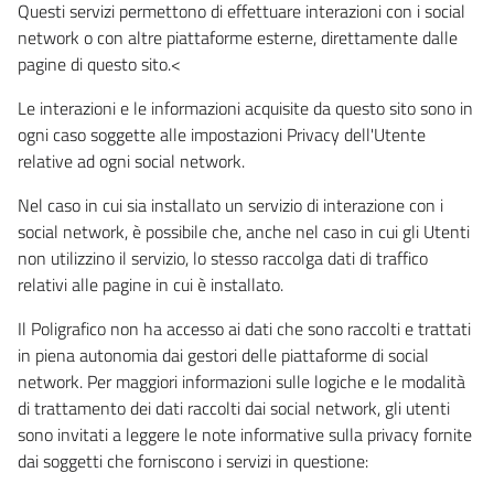
Questi servizi permettono di effettuare interazioni con i social
network o con altre piattaforme esterne, direttamente dalle
pagine di questo sito.<
Le interazioni e le informazioni acquisite da questo sito sono in
ogni caso soggette alle impostazioni Privacy dell'Utente
relative ad ogni social network.
Nel caso in cui sia installato un servizio di interazione con i
social network, è possibile che, anche nel caso in cui gli Utenti
non utilizzino il servizio, lo stesso raccolga dati di traffico
relativi alle pagine in cui è installato.
Il Poligrafico non ha accesso ai dati che sono raccolti e trattati
in piena autonomia dai gestori delle piattaforme di social
network. Per maggiori informazioni sulle logiche e le modalità
di trattamento dei dati raccolti dai social network, gli utenti
sono invitati a leggere le note informative sulla privacy fornite
dai soggetti che forniscono i servizi in questione: