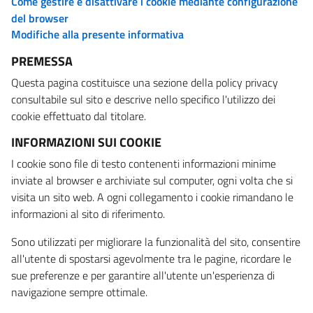
Come gestire e disattivare i cookie mediante configurazione
del browser
Modifiche alla presente informativa
PREMESSA
Questa pagina costituisce una sezione della policy privacy
consultabile sul sito e descrive nello specifico l'utilizzo dei
cookie effettuato dal titolare.
INFORMAZIONI SUI COOKIE
I cookie sono file di testo contenenti informazioni minime
inviate al browser e archiviate sul computer, ogni volta che si
visita un sito web. A ogni collegamento i cookie rimandano le
informazioni al sito di riferimento.
Sono utilizzati per migliorare la funzionalità del sito, consentire
all'utente di spostarsi agevolmente tra le pagine, ricordare le
sue preferenze e per garantire all'utente un'esperienza di
navigazione sempre ottimale.