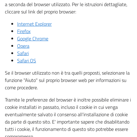
a seconda del browser utilizzato. Per le istruzioni dettagliate,
cliccare sul link del proprio browser:
Internet Explorer
Firefox
Google Chrome
Opera
Safari
Safari OS
Se il browser utilizzato non è tra quelli proposti, selezionare la
funzione "Aiuto" sul proprio browser web per informazioni su
come procedere.
Tramite le preferenze del browser è inoltre possibile eliminare i
cookie installati in passato, incluso il cookie in cui venga
eventualmente salvato il consenso all'installazione di cookie
da parte di questo sito. E' importante sapere che disabilitando
tutti i cookie, il funzionamento di questo sito potrebbe essere
compromesso.