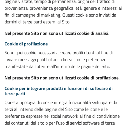
pagine visitate, tempo di permanenza, origini del traffico di
provenienza, provenienza geografica, età, genere e interessi ai
fini di campagne di marketing. Questi cookie sono inviati da
domini di terze parti esterni al Sito.
Nel presente Sito non sono utilizzati cookie di analisi.
Cookie di profilazione
Sono quei cookie necessari a creare profili utenti al fine di
inviare messaggi pubblicitari in linea con le preferenze
manifestate dall'utente all'interno delle pagine del Sito.
Nel presente Sito non sono utilizzati cookie di profilazione.
Cookie per integrare prodotti e funzioni di software di
terze parti
Questa tipologia di cookie integra funzionalità sviluppate da
terzi all'interno delle pagine del Sito come le icone e le
preferenze espresse nei social network al fine di condivisione
dei contenuti del sito o per l'uso di servizi software di terze