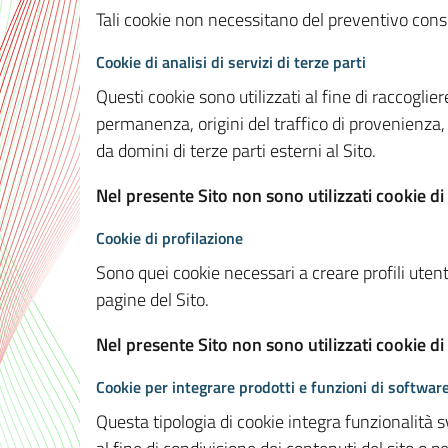
Tali cookie non necessitano del preventivo consen
Cookie di analisi di servizi di terze parti
Questi cookie sono utilizzati al fine di raccoglier
permanenza, origini del traffico di provenienza,
da domini di terze parti esterni al Sito.
Nel presente Sito non sono utilizzati cookie di 
Cookie di profilazione
Sono quei cookie necessari a creare profili utenti
pagine del Sito.
Nel presente Sito non sono utilizzati cookie di
Cookie per integrare prodotti e funzioni di software
Questa tipologia di cookie integra funzionalità s