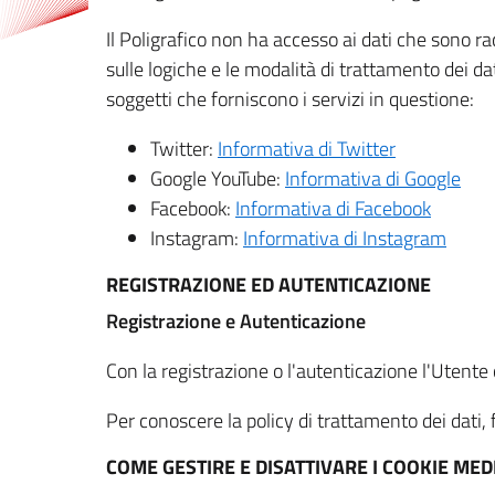
Il Poligrafico non ha accesso ai dati che sono ra
sulle logiche e le modalità di trattamento dei dat
soggetti che forniscono i servizi in questione:
Twitter:
Informativa di Twitter
Google YouTube:
Informativa di Google
Facebook:
Informativa di Facebook
Instagram:
Informativa di Instagram
REGISTRAZIONE ED AUTENTICAZIONE
Registrazione e Autenticazione
Con la registrazione o l'autenticazione l'Utente c
Per conoscere la policy di trattamento dei dati, f
COME GESTIRE E DISATTIVARE I COOKIE M