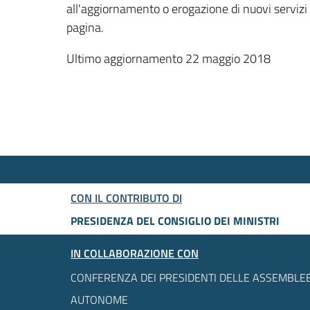
all'aggiornamento o erogazione di nuovi servizi
pagina.
Ultimo aggiornamento 22 maggio 2018
CON IL CONTRIBUTO DI
PRESIDENZA DEL CONSIGLIO DEI MINISTRI
IN COLLABORAZIONE CON
CONFERENZA DEI PRESIDENTI DELLE ASSEMBLEE
AUTONOME