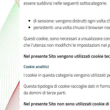
essere suddivisi nelle seguenti sottocategorie:
di sessione: vengono distrutti ogni volta c
persistenti: una volta chiuso il browser 
Questi cookie, sono necessari a visualizzare corre
che l'utenza non modifichi le impostazioni nel pr
Nel presente Sito vengono utilizzati cookie tec
Cookie analitici
I cookie in questa categoria vengono utilizzati pe
Questa tipologia di cookie raccoglie dati in forma
da domini di terze parti.
Nel presente Sito non sono utilizzati cookie di a