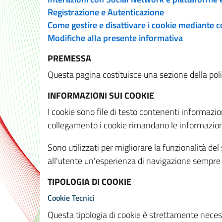
Registrazione e Autenticazione
Come gestire e disattivare i cookie mediante 
Modifiche alla presente informativa
PREMESSA
Questa pagina costituisce una sezione della policy
INFORMAZIONI SUI COOKIE
I cookie sono file di testo contenenti informazio
collegamento i cookie rimandano le informazioni 
Sono utilizzati per migliorare la funzionalità de
all'utente un'esperienza di navigazione sempre 
TIPOLOGIA DI COOKIE
Cookie Tecnici
Questa tipologia di cookie è strettamente necessa