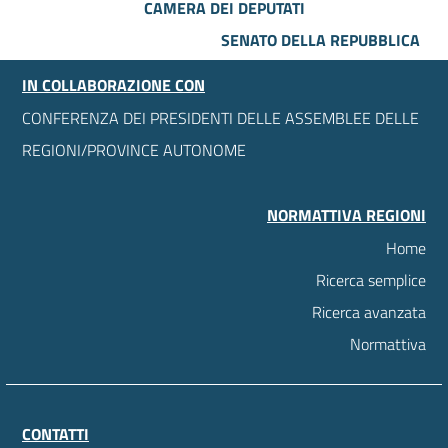
CAMERA DEI DEPUTATI
SENATO DELLA REPUBBLICA
IN COLLABORAZIONE CON
CONFERENZA DEI PRESIDENTI DELLE ASSEMBLEE DELLE
REGIONI/PROVINCE AUTONOME
NORMATTIVA REGIONI
Home
Ricerca semplice
Ricerca avanzata
Normattiva
CONTATTI