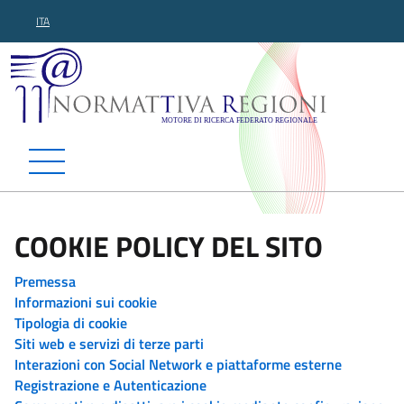
ITA
Normattiva Regioni - Motor
COOKIE POLICY DEL SITO
Premessa
Informazioni sui cookie
Tipologia di cookie
Siti web e servizi di terze parti
Interazioni con Social Network e piattaforme esterne
Registrazione e Autenticazione