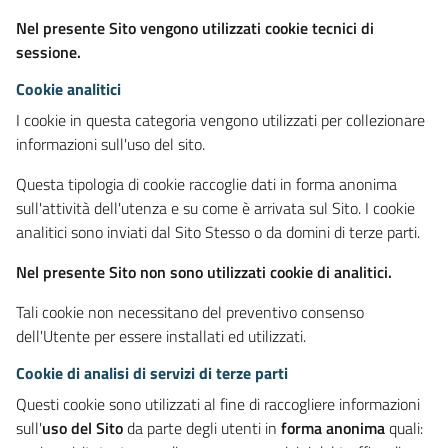
Nel presente Sito vengono utilizzati cookie tecnici di
sessione.
Cookie analitici
I cookie in questa categoria vengono utilizzati per collezionare
informazioni sull'uso del sito.
Questa tipologia di cookie raccoglie dati in forma anonima
sull'attività dell'utenza e su come è arrivata sul Sito. I cookie
analitici sono inviati dal Sito Stesso o da domini di terze parti.
Nel presente Sito non sono utilizzati cookie di analitici.
Tali cookie non necessitano del preventivo consenso
dell'Utente per essere installati ed utilizzati.
Cookie di analisi di servizi di terze parti
Questi cookie sono utilizzati al fine di raccogliere informazioni
sull'
uso del Sito
da parte degli utenti in
forma anonima
quali: