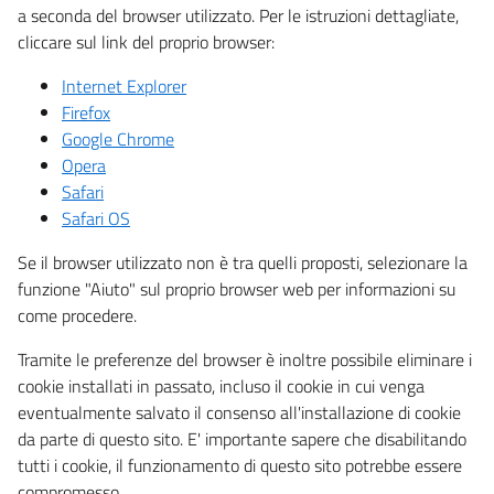
a seconda del browser utilizzato. Per le istruzioni dettagliate,
cliccare sul link del proprio browser:
Internet Explorer
Firefox
Google Chrome
Opera
Safari
Safari OS
Se il browser utilizzato non è tra quelli proposti, selezionare la
funzione "Aiuto" sul proprio browser web per informazioni su
come procedere.
Tramite le preferenze del browser è inoltre possibile eliminare i
cookie installati in passato, incluso il cookie in cui venga
eventualmente salvato il consenso all'installazione di cookie
da parte di questo sito. E' importante sapere che disabilitando
tutti i cookie, il funzionamento di questo sito potrebbe essere
compromesso.