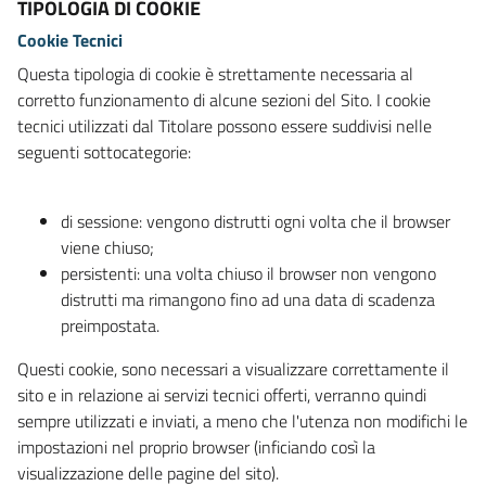
TIPOLOGIA DI COOKIE
Cookie Tecnici
Questa tipologia di cookie è strettamente necessaria al
corretto funzionamento di alcune sezioni del Sito. I cookie
tecnici utilizzati dal Titolare possono essere suddivisi nelle
seguenti sottocategorie:
di sessione: vengono distrutti ogni volta che il browser
viene chiuso;
persistenti: una volta chiuso il browser non vengono
distrutti ma rimangono fino ad una data di scadenza
preimpostata.
Questi cookie, sono necessari a visualizzare correttamente il
sito e in relazione ai servizi tecnici offerti, verranno quindi
sempre utilizzati e inviati, a meno che l'utenza non modifichi le
impostazioni nel proprio browser (inficiando così la
visualizzazione delle pagine del sito).