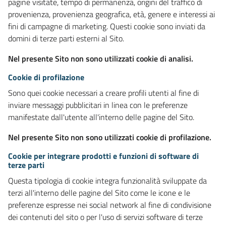
pagine visitate, tempo di permanenza, origini del traffico di
provenienza, provenienza geografica, età, genere e interessi ai
fini di campagne di marketing. Questi cookie sono inviati da
domini di terze parti esterni al Sito.
Nel presente Sito non sono utilizzati cookie di analisi.
Cookie di profilazione
Sono quei cookie necessari a creare profili utenti al fine di
inviare messaggi pubblicitari in linea con le preferenze
manifestate dall'utente all'interno delle pagine del Sito.
Nel presente Sito non sono utilizzati cookie di profilazione.
Cookie per integrare prodotti e funzioni di software di
terze parti
Questa tipologia di cookie integra funzionalità sviluppate da
terzi all'interno delle pagine del Sito come le icone e le
preferenze espresse nei social network al fine di condivisione
dei contenuti del sito o per l'uso di servizi software di terze