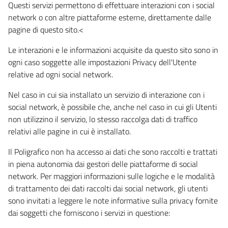
Questi servizi permettono di effettuare interazioni con i social
network o con altre piattaforme esterne, direttamente dalle
pagine di questo sito.<
Le interazioni e le informazioni acquisite da questo sito sono in
ogni caso soggette alle impostazioni Privacy dell'Utente
relative ad ogni social network.
Nel caso in cui sia installato un servizio di interazione con i
social network, è possibile che, anche nel caso in cui gli Utenti
non utilizzino il servizio, lo stesso raccolga dati di traffico
relativi alle pagine in cui è installato.
Il Poligrafico non ha accesso ai dati che sono raccolti e trattati
in piena autonomia dai gestori delle piattaforme di social
network. Per maggiori informazioni sulle logiche e le modalità
di trattamento dei dati raccolti dai social network, gli utenti
sono invitati a leggere le note informative sulla privacy fornite
dai soggetti che forniscono i servizi in questione: