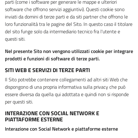
parti (come i software per generare le mappe e ulteriori
software che offrono servizi aggiuntivi). Questi cookie sono
inviati da domini di terze parti e da siti partner che offrono le
loro funzionalità tra le pagine del Sito. In questo caso il titolare
del sito funge solo da intermediario tecnico fra l'utente e
questi siti.
Nel presente Sito non vengono utilizzati cookie per integrare
prodotti e funzioni di software di terze parti.
SITI WEB E SERVIZI DI TERZE PARTI
Il Sito potrebbe contenere collegamenti ad altri siti Web che
dispongono di una propria informativa sulla privacy che può
essere diversa da quella qui adottata e quindi non si risponde
per questi siti.
INTERAZIONE CON SOCIAL NETWORK E
PIATTAFORME ESTERNE
Interazione con Social Network e piattaforme esterne