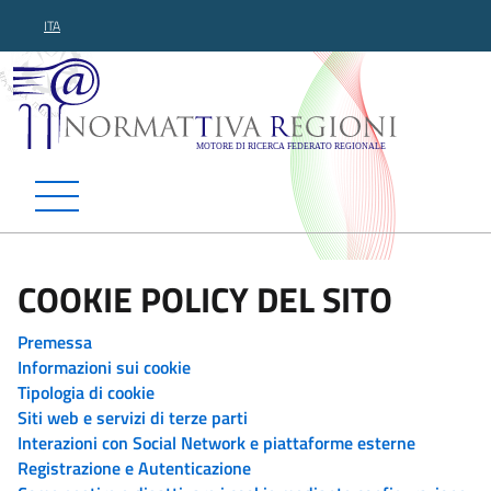
ITA
Normattiva Regioni - Motor
COOKIE POLICY DEL SITO
Premessa
Informazioni sui cookie
Tipologia di cookie
Siti web e servizi di terze parti
Interazioni con Social Network e piattaforme esterne
Registrazione e Autenticazione