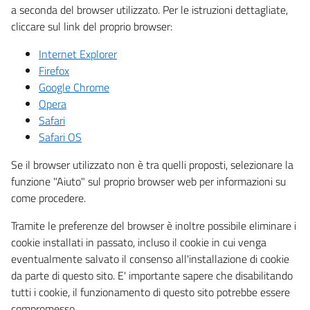
a seconda del browser utilizzato. Per le istruzioni dettagliate,
cliccare sul link del proprio browser:
Internet Explorer
Firefox
Google Chrome
Opera
Safari
Safari OS
Se il browser utilizzato non è tra quelli proposti, selezionare la
funzione "Aiuto" sul proprio browser web per informazioni su
come procedere.
Tramite le preferenze del browser è inoltre possibile eliminare i
cookie installati in passato, incluso il cookie in cui venga
eventualmente salvato il consenso all'installazione di cookie
da parte di questo sito. E' importante sapere che disabilitando
tutti i cookie, il funzionamento di questo sito potrebbe essere
compromesso.