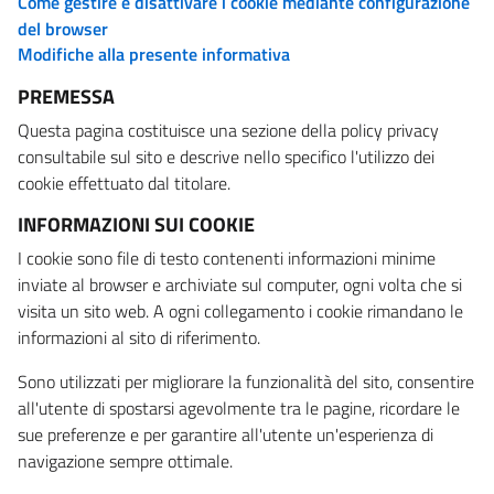
Come gestire e disattivare i cookie mediante configurazione
del browser
Modifiche alla presente informativa
PREMESSA
Questa pagina costituisce una sezione della policy privacy
consultabile sul sito e descrive nello specifico l'utilizzo dei
cookie effettuato dal titolare.
INFORMAZIONI SUI COOKIE
I cookie sono file di testo contenenti informazioni minime
inviate al browser e archiviate sul computer, ogni volta che si
visita un sito web. A ogni collegamento i cookie rimandano le
informazioni al sito di riferimento.
Sono utilizzati per migliorare la funzionalità del sito, consentire
all'utente di spostarsi agevolmente tra le pagine, ricordare le
sue preferenze e per garantire all'utente un'esperienza di
navigazione sempre ottimale.