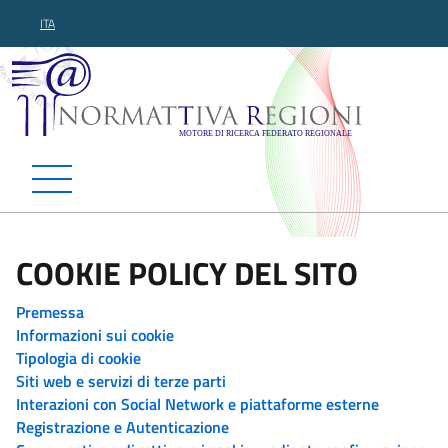
ITA
Normattiva Regioni - Motor
COOKIE POLICY DEL SITO
Premessa
Informazioni sui cookie
Tipologia di cookie
Siti web e servizi di terze parti
Interazioni con Social Network e piattaforme esterne
Registrazione e Autenticazione