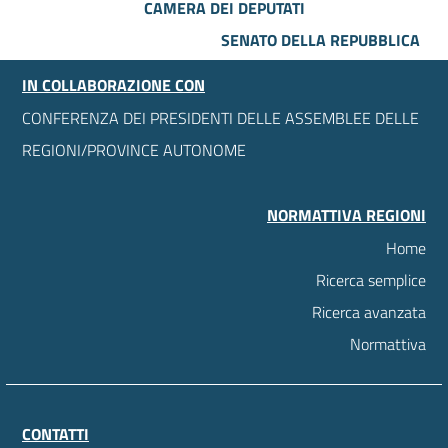
CAMERA DEI DEPUTATI
SENATO DELLA REPUBBLICA
IN COLLABORAZIONE CON
CONFERENZA DEI PRESIDENTI DELLE ASSEMBLEE DELLE
REGIONI/PROVINCE AUTONOME
NORMATTIVA REGIONI
Home
Ricerca semplice
Ricerca avanzata
Normattiva
CONTATTI