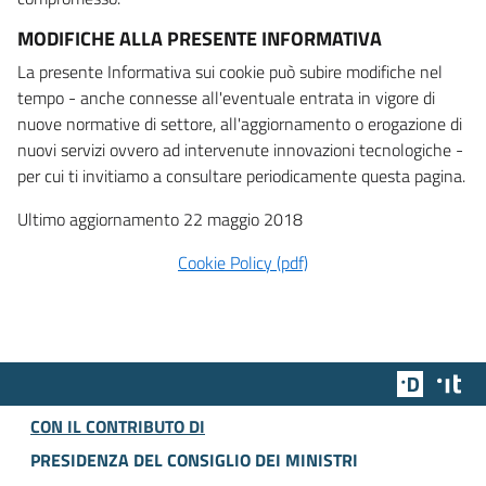
MODIFICHE ALLA PRESENTE INFORMATIVA
La presente Informativa sui cookie può subire modifiche nel
tempo - anche connesse all'eventuale entrata in vigore di
nuove normative di settore, all'aggiornamento o erogazione di
nuovi servizi ovvero ad intervenute innovazioni tecnologiche -
per cui ti invitiamo a consultare periodicamente questa pagina.
Ultimo aggiornamento 22 maggio 2018
Cookie Policy (pdf)
Team Dig
Des
CON IL CONTRIBUTO DI
PRESIDENZA DEL CONSIGLIO DEI MINISTRI