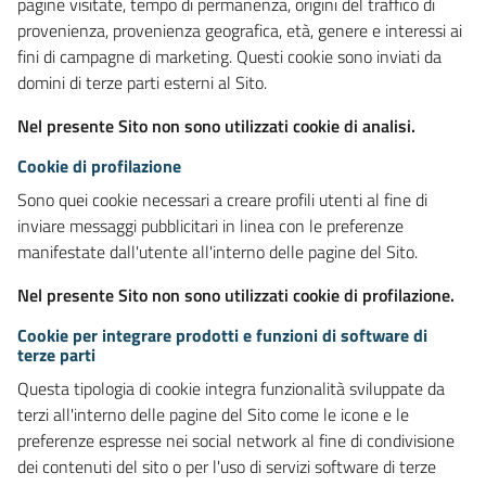
pagine visitate, tempo di permanenza, origini del traffico di
provenienza, provenienza geografica, età, genere e interessi ai
fini di campagne di marketing. Questi cookie sono inviati da
domini di terze parti esterni al Sito.
Nel presente Sito non sono utilizzati cookie di analisi.
Cookie di profilazione
Sono quei cookie necessari a creare profili utenti al fine di
inviare messaggi pubblicitari in linea con le preferenze
manifestate dall'utente all'interno delle pagine del Sito.
Nel presente Sito non sono utilizzati cookie di profilazione.
Cookie per integrare prodotti e funzioni di software di
terze parti
Questa tipologia di cookie integra funzionalità sviluppate da
terzi all'interno delle pagine del Sito come le icone e le
preferenze espresse nei social network al fine di condivisione
dei contenuti del sito o per l'uso di servizi software di terze