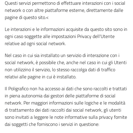
Questi servizi permettono di effettuare interazioni con i social
network o con altre piattaforme esterne, direttamente dalle
pagine di questo sito.<
Le interazioni e le informazioni acquisite da questo sito sono in
ogni caso soggette alle impostazioni Privacy dell'Utente
relative ad ogni social network.
Nel caso in cui sia installato un servizio di interazione con i
social network, è possibile che, anche nel caso in cui gli Utenti
non utilizzino il servizio, lo stesso raccolga dati di traffico
relativi alle pagine in cui è installato.
Il Poligrafico non ha accesso ai dati che sono raccolti e trattati
in piena autonomia dai gestori delle piattaforme di social
network. Per maggiori informazioni sulle logiche e le modalità
di trattamento dei dati raccolti dai social network, gli utenti
sono invitati a leggere le note informative sulla privacy fornite
dai soggetti che forniscono i servizi in questione: