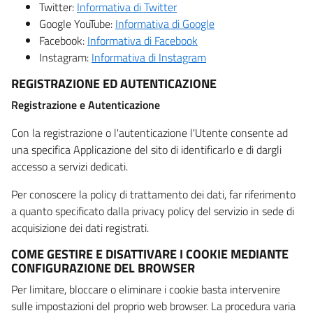
Twitter:
Informativa di Twitter
Google YouTube:
Informativa di Google
Facebook:
Informativa di Facebook
Instagram:
Informativa di Instagram
REGISTRAZIONE ED AUTENTICAZIONE
Registrazione e Autenticazione
Con la registrazione o l'autenticazione l'Utente consente ad
una specifica Applicazione del sito di identificarlo e di dargli
accesso a servizi dedicati.
Per conoscere la policy di trattamento dei dati, far riferimento
a quanto specificato dalla privacy policy del servizio in sede di
acquisizione dei dati registrati.
COME GESTIRE E DISATTIVARE I COOKIE MEDIANTE
CONFIGURAZIONE DEL BROWSER
Per limitare, bloccare o eliminare i cookie basta intervenire
sulle impostazioni del proprio web browser. La procedura varia