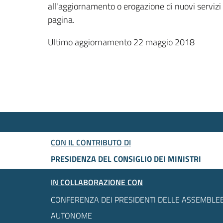
all'aggiornamento o erogazione di nuovi servizi
pagina.
Ultimo aggiornamento 22 maggio 2018
CON IL CONTRIBUTO DI
PRESIDENZA DEL CONSIGLIO DEI MINISTRI
IN COLLABORAZIONE CON
CONFERENZA DEI PRESIDENTI DELLE ASSEMBLEE
AUTONOME