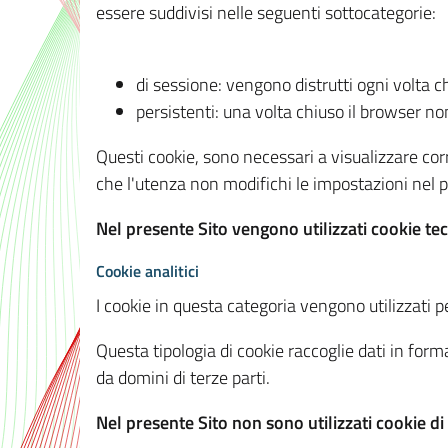
essere suddivisi nelle seguenti sottocategorie:
di sessione: vengono distrutti ogni volta c
persistenti: una volta chiuso il browser 
Questi cookie, sono necessari a visualizzare corre
che l'utenza non modifichi le impostazioni nel pr
Nel presente Sito vengono utilizzati cookie tec
Cookie analitici
I cookie in questa categoria vengono utilizzati pe
Questa tipologia di cookie raccoglie dati in forma
da domini di terze parti.
Nel presente Sito non sono utilizzati cookie di a