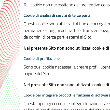
Tali cookie non necessitano del preventivo consen
Cookie di analisi di servizi di terze parti
Questi cookie sono utilizzati al fine di raccoglier
permanenza, origini del traffico di provenienza,
da domini di terze parti esterni al Sito.
Nel presente Sito non sono utilizzati cookie di 
Cookie di profilazione
Sono quei cookie necessari a creare profili utenti
pagine del Sito.
Nel presente Sito non sono utilizzati cookie di
Cookie per integrare prodotti e funzioni di software
Questa tipologia di cookie integra funzionalità s