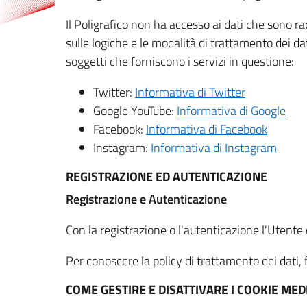
Il Poligrafico non ha accesso ai dati che sono ra
sulle logiche e le modalità di trattamento dei dat
soggetti che forniscono i servizi in questione:
Twitter:
Informativa di Twitter
Google YouTube:
Informativa di Google
Facebook:
Informativa di Facebook
Instagram:
Informativa di Instagram
REGISTRAZIONE ED AUTENTICAZIONE
Registrazione e Autenticazione
Con la registrazione o l'autenticazione l'Utente c
Per conoscere la policy di trattamento dei dati, f
COME GESTIRE E DISATTIVARE I COOKIE M