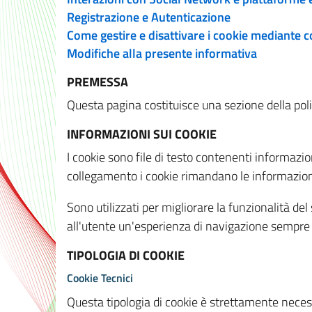
Registrazione e Autenticazione
Come gestire e disattivare i cookie mediante 
Modifiche alla presente informativa
PREMESSA
Questa pagina costituisce una sezione della policy
INFORMAZIONI SUI COOKIE
I cookie sono file di testo contenenti informazio
collegamento i cookie rimandano le informazioni 
Sono utilizzati per migliorare la funzionalità de
all'utente un'esperienza di navigazione sempre 
TIPOLOGIA DI COOKIE
Cookie Tecnici
Questa tipologia di cookie è strettamente necessa