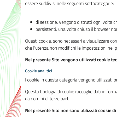
essere suddivisi nelle seguenti sottocategorie:
di sessione: vengono distrutti ogni volta c
persistenti: una volta chiuso il browser 
Questi cookie, sono necessari a visualizzare corre
che l'utenza non modifichi le impostazioni nel pr
Nel presente Sito vengono utilizzati cookie tec
Cookie analitici
I cookie in questa categoria vengono utilizzati pe
Questa tipologia di cookie raccoglie dati in forma
da domini di terze parti.
Nel presente Sito non sono utilizzati cookie di a