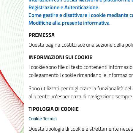
Registrazione e Autenticazione
Come gestire e disattivare i cookie mediante 
Modifiche alla presente informativa
PREMESSA
Questa pagina costituisce una sezione della policy
INFORMAZIONI SUI COOKIE
I cookie sono file di testo contenenti informazio
collegamento i cookie rimandano le informazioni 
Sono utilizzati per migliorare la funzionalità de
all'utente un'esperienza di navigazione sempre 
TIPOLOGIA DI COOKIE
Cookie Tecnici
Questa tipologia di cookie è strettamente necessa