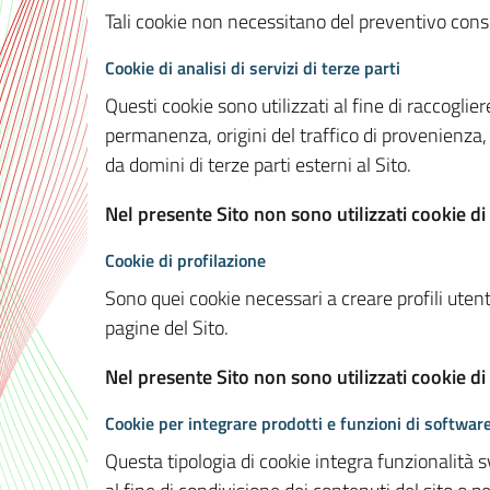
Tali cookie non necessitano del preventivo consen
Cookie di analisi di servizi di terze parti
Questi cookie sono utilizzati al fine di raccoglier
permanenza, origini del traffico di provenienza,
da domini di terze parti esterni al Sito.
Nel presente Sito non sono utilizzati cookie di 
Cookie di profilazione
Sono quei cookie necessari a creare profili utenti
pagine del Sito.
Nel presente Sito non sono utilizzati cookie di
Cookie per integrare prodotti e funzioni di software
Questa tipologia di cookie integra funzionalità s