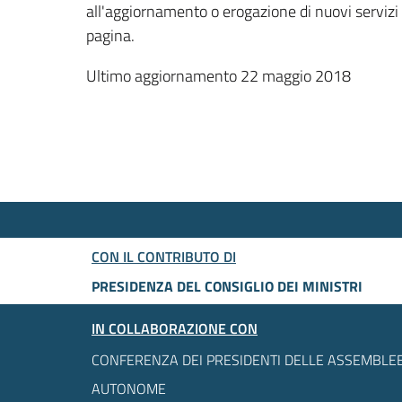
all'aggiornamento o erogazione di nuovi servizi
pagina.
Ultimo aggiornamento 22 maggio 2018
CON IL CONTRIBUTO DI
PRESIDENZA DEL CONSIGLIO DEI MINISTRI
IN COLLABORAZIONE CON
CONFERENZA DEI PRESIDENTI DELLE ASSEMBLEE
AUTONOME