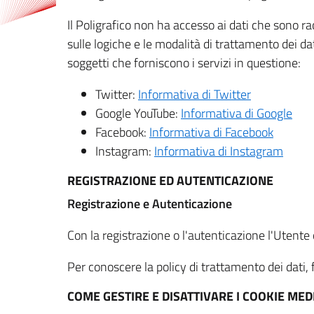
Il Poligrafico non ha accesso ai dati che sono ra
sulle logiche e le modalità di trattamento dei dat
soggetti che forniscono i servizi in questione:
Twitter:
Informativa di Twitter
Google YouTube:
Informativa di Google
Facebook:
Informativa di Facebook
Instagram:
Informativa di Instagram
REGISTRAZIONE ED AUTENTICAZIONE
Registrazione e Autenticazione
Con la registrazione o l'autenticazione l'Utente c
Per conoscere la policy di trattamento dei dati, f
COME GESTIRE E DISATTIVARE I COOKIE M