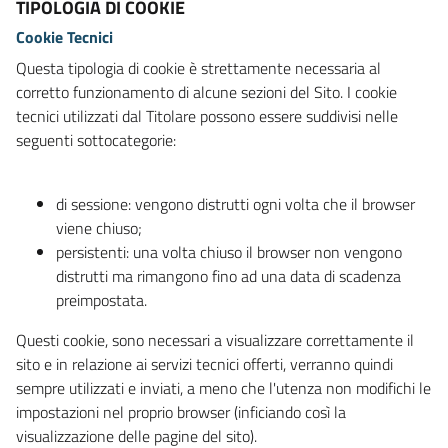
TIPOLOGIA DI COOKIE
Cookie Tecnici
Questa tipologia di cookie è strettamente necessaria al
corretto funzionamento di alcune sezioni del Sito. I cookie
tecnici utilizzati dal Titolare possono essere suddivisi nelle
seguenti sottocategorie:
di sessione: vengono distrutti ogni volta che il browser
viene chiuso;
persistenti: una volta chiuso il browser non vengono
distrutti ma rimangono fino ad una data di scadenza
preimpostata.
Questi cookie, sono necessari a visualizzare correttamente il
sito e in relazione ai servizi tecnici offerti, verranno quindi
sempre utilizzati e inviati, a meno che l'utenza non modifichi le
impostazioni nel proprio browser (inficiando così la
visualizzazione delle pagine del sito).