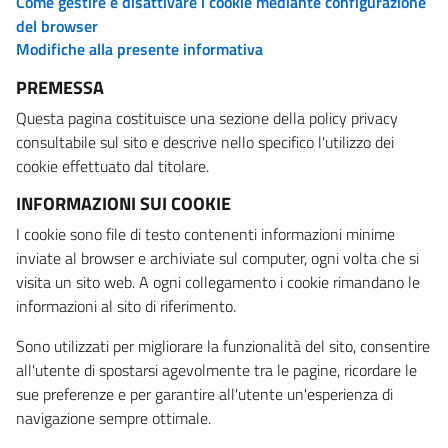
Come gestire e disattivare i cookie mediante configurazione
del browser
Modifiche alla presente informativa
PREMESSA
Questa pagina costituisce una sezione della policy privacy
consultabile sul sito e descrive nello specifico l'utilizzo dei
cookie effettuato dal titolare.
INFORMAZIONI SUI COOKIE
I cookie sono file di testo contenenti informazioni minime
inviate al browser e archiviate sul computer, ogni volta che si
visita un sito web. A ogni collegamento i cookie rimandano le
informazioni al sito di riferimento.
Sono utilizzati per migliorare la funzionalità del sito, consentire
all'utente di spostarsi agevolmente tra le pagine, ricordare le
sue preferenze e per garantire all'utente un'esperienza di
navigazione sempre ottimale.