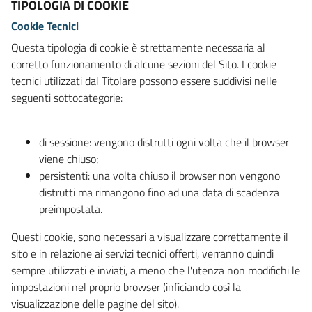
TIPOLOGIA DI COOKIE
Cookie Tecnici
Questa tipologia di cookie è strettamente necessaria al
corretto funzionamento di alcune sezioni del Sito. I cookie
tecnici utilizzati dal Titolare possono essere suddivisi nelle
seguenti sottocategorie:
di sessione: vengono distrutti ogni volta che il browser
viene chiuso;
persistenti: una volta chiuso il browser non vengono
distrutti ma rimangono fino ad una data di scadenza
preimpostata.
Questi cookie, sono necessari a visualizzare correttamente il
sito e in relazione ai servizi tecnici offerti, verranno quindi
sempre utilizzati e inviati, a meno che l'utenza non modifichi le
impostazioni nel proprio browser (inficiando così la
visualizzazione delle pagine del sito).