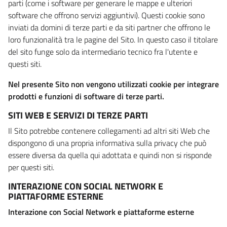
parti (come i software per generare le mappe e ulteriori
software che offrono servizi aggiuntivi). Questi cookie sono
inviati da domini di terze parti e da siti partner che offrono le
loro funzionalità tra le pagine del Sito. In questo caso il titolare
del sito funge solo da intermediario tecnico fra l'utente e
questi siti.
Nel presente Sito non vengono utilizzati cookie per integrare
prodotti e funzioni di software di terze parti.
SITI WEB E SERVIZI DI TERZE PARTI
Il Sito potrebbe contenere collegamenti ad altri siti Web che
dispongono di una propria informativa sulla privacy che può
essere diversa da quella qui adottata e quindi non si risponde
per questi siti.
INTERAZIONE CON SOCIAL NETWORK E
PIATTAFORME ESTERNE
Interazione con Social Network e piattaforme esterne