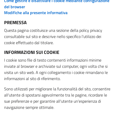
Come gestire e disattivare i cookie mediante configurazione
del browser
Modifiche alla presente informativa
PREMESSA
Questa pagina costituisce una sezione della policy privacy
consultabile sul sito e descrive nello specifico l'utilizzo dei
cookie effettuato dal titolare.
INFORMAZIONI SUI COOKIE
I cookie sono file di testo contenenti informazioni minime
inviate al browser e archiviate sul computer, ogni volta che si
visita un sito web. A ogni collegamento i cookie rimandano le
informazioni al sito di riferimento.
Sono utilizzati per migliorare la funzionalità del sito, consentire
all'utente di spostarsi agevolmente tra le pagine, ricordare le
sue preferenze e per garantire all'utente un'esperienza di
navigazione sempre ottimale.