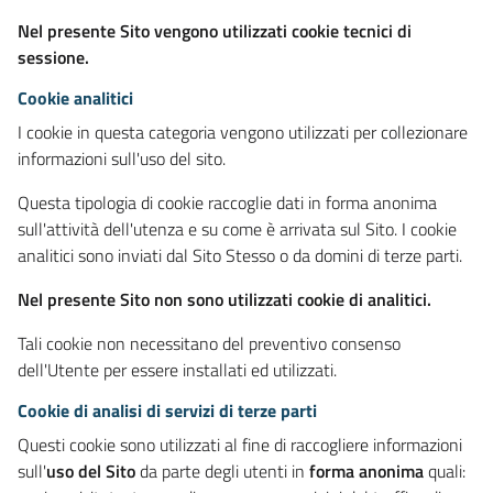
Nel presente Sito vengono utilizzati cookie tecnici di
sessione.
Cookie analitici
I cookie in questa categoria vengono utilizzati per collezionare
informazioni sull'uso del sito.
Questa tipologia di cookie raccoglie dati in forma anonima
sull'attività dell'utenza e su come è arrivata sul Sito. I cookie
analitici sono inviati dal Sito Stesso o da domini di terze parti.
Nel presente Sito non sono utilizzati cookie di analitici.
Tali cookie non necessitano del preventivo consenso
dell'Utente per essere installati ed utilizzati.
Cookie di analisi di servizi di terze parti
Questi cookie sono utilizzati al fine di raccogliere informazioni
sull'
uso del Sito
da parte degli utenti in
forma anonima
quali: