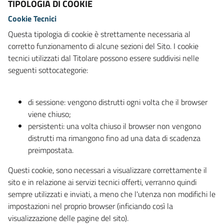
TIPOLOGIA DI COOKIE
Cookie Tecnici
Questa tipologia di cookie è strettamente necessaria al
corretto funzionamento di alcune sezioni del Sito. I cookie
tecnici utilizzati dal Titolare possono essere suddivisi nelle
seguenti sottocategorie:
di sessione: vengono distrutti ogni volta che il browser
viene chiuso;
persistenti: una volta chiuso il browser non vengono
distrutti ma rimangono fino ad una data di scadenza
preimpostata.
Questi cookie, sono necessari a visualizzare correttamente il
sito e in relazione ai servizi tecnici offerti, verranno quindi
sempre utilizzati e inviati, a meno che l'utenza non modifichi le
impostazioni nel proprio browser (inficiando così la
visualizzazione delle pagine del sito).