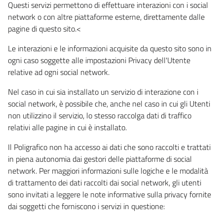
Questi servizi permettono di effettuare interazioni con i social
network o con altre piattaforme esterne, direttamente dalle
pagine di questo sito.<
Le interazioni e le informazioni acquisite da questo sito sono in
ogni caso soggette alle impostazioni Privacy dell'Utente
relative ad ogni social network.
Nel caso in cui sia installato un servizio di interazione con i
social network, è possibile che, anche nel caso in cui gli Utenti
non utilizzino il servizio, lo stesso raccolga dati di traffico
relativi alle pagine in cui è installato.
Il Poligrafico non ha accesso ai dati che sono raccolti e trattati
in piena autonomia dai gestori delle piattaforme di social
network. Per maggiori informazioni sulle logiche e le modalità
di trattamento dei dati raccolti dai social network, gli utenti
sono invitati a leggere le note informative sulla privacy fornite
dai soggetti che forniscono i servizi in questione: