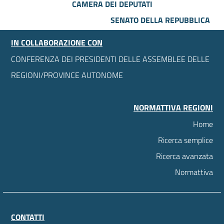
CAMERA DEI DEPUTATI
SENATO DELLA REPUBBLICA
IN COLLABORAZIONE CON
CONFERENZA DEI PRESIDENTI DELLE ASSEMBLEE DELLE
REGIONI/PROVINCE AUTONOME
NORMATTIVA REGIONI
Home
Ricerca semplice
Ricerca avanzata
Normattiva
CONTATTI