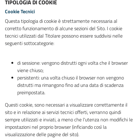
TIPOLOGIA DI COOKIE
Cookie Tecnici
Questa tipologia di cookie è strettamente necessaria al
corretto funzionamento di alcune sezioni del Sito. I cookie
tecnici utilizzati dal Titolare possono essere suddivisi nelle
seguenti sottocategorie:
di sessione: vengono distrutti ogni volta che il browser
viene chiuso;
persistenti: una volta chiuso il browser non vengono
distrutti ma rimangono fino ad una data di scadenza
preimpostata.
Questi cookie, sono necessari a visualizzare correttamente il
sito e in relazione ai servizi tecnici offerti, verranno quindi
sempre utilizzati e inviati, a meno che l'utenza non modifichi le
impostazioni nel proprio browser (inficiando così la
visualizzazione delle pagine del sito).