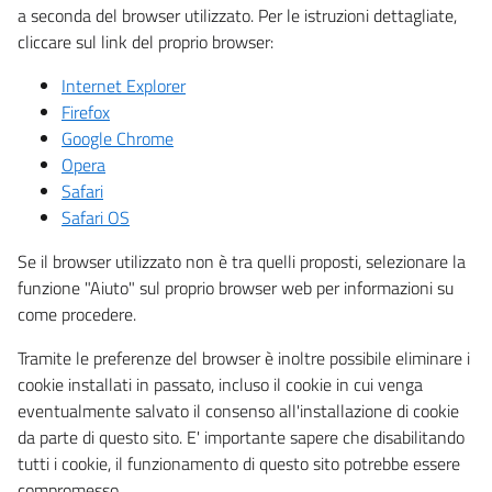
a seconda del browser utilizzato. Per le istruzioni dettagliate,
cliccare sul link del proprio browser:
Internet Explorer
Firefox
Google Chrome
Opera
Safari
Safari OS
Se il browser utilizzato non è tra quelli proposti, selezionare la
funzione "Aiuto" sul proprio browser web per informazioni su
come procedere.
Tramite le preferenze del browser è inoltre possibile eliminare i
cookie installati in passato, incluso il cookie in cui venga
eventualmente salvato il consenso all'installazione di cookie
da parte di questo sito. E' importante sapere che disabilitando
tutti i cookie, il funzionamento di questo sito potrebbe essere
compromesso.