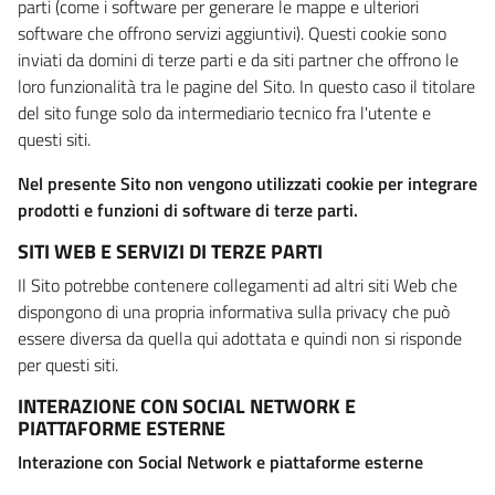
parti (come i software per generare le mappe e ulteriori
software che offrono servizi aggiuntivi). Questi cookie sono
inviati da domini di terze parti e da siti partner che offrono le
loro funzionalità tra le pagine del Sito. In questo caso il titolare
del sito funge solo da intermediario tecnico fra l'utente e
questi siti.
Nel presente Sito non vengono utilizzati cookie per integrare
prodotti e funzioni di software di terze parti.
SITI WEB E SERVIZI DI TERZE PARTI
Il Sito potrebbe contenere collegamenti ad altri siti Web che
dispongono di una propria informativa sulla privacy che può
essere diversa da quella qui adottata e quindi non si risponde
per questi siti.
INTERAZIONE CON SOCIAL NETWORK E
PIATTAFORME ESTERNE
Interazione con Social Network e piattaforme esterne