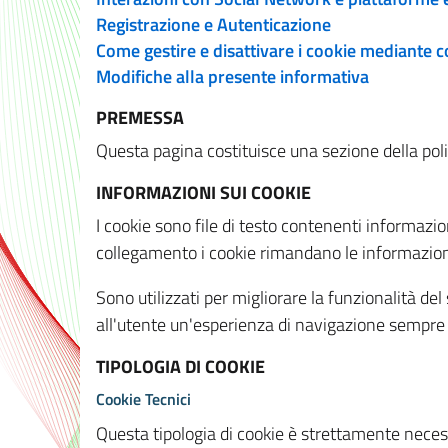
Registrazione e Autenticazione
Come gestire e disattivare i cookie mediante 
Modifiche alla presente informativa
PREMESSA
Questa pagina costituisce una sezione della policy
INFORMAZIONI SUI COOKIE
I cookie sono file di testo contenenti informazio
collegamento i cookie rimandano le informazioni 
Sono utilizzati per migliorare la funzionalità de
all'utente un'esperienza di navigazione sempre 
TIPOLOGIA DI COOKIE
Cookie Tecnici
Questa tipologia di cookie è strettamente necessa