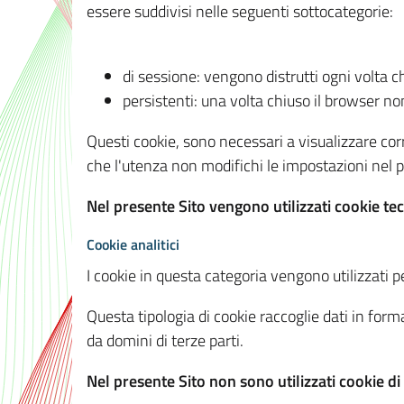
essere suddivisi nelle seguenti sottocategorie:
di sessione: vengono distrutti ogni volta c
persistenti: una volta chiuso il browser 
Questi cookie, sono necessari a visualizzare corre
che l'utenza non modifichi le impostazioni nel pr
Nel presente Sito vengono utilizzati cookie tec
Cookie analitici
I cookie in questa categoria vengono utilizzati pe
Questa tipologia di cookie raccoglie dati in forma
da domini di terze parti.
Nel presente Sito non sono utilizzati cookie di a