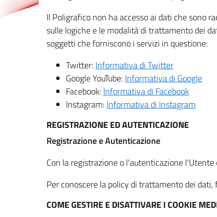
Il Poligrafico non ha accesso ai dati che sono ra
sulle logiche e le modalità di trattamento dei dat
soggetti che forniscono i servizi in questione:
Twitter:
Informativa di Twitter
Google YouTube:
Informativa di Google
Facebook:
Informativa di Facebook
Instagram:
Informativa di Instagram
REGISTRAZIONE ED AUTENTICAZIONE
Registrazione e Autenticazione
Con la registrazione o l'autenticazione l'Utente c
Per conoscere la policy di trattamento dei dati, f
COME GESTIRE E DISATTIVARE I COOKIE M