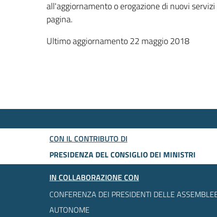
all'aggiornamento o erogazione di nuovi servizi
pagina.
Ultimo aggiornamento 22 maggio 2018
CON IL CONTRIBUTO DI
PRESIDENZA DEL CONSIGLIO DEI MINISTRI
IN COLLABORAZIONE CON
CONFERENZA DEI PRESIDENTI DELLE ASSEMBLEE
AUTONOME