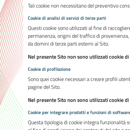
Tali cookie non necessitano del preventivo consen
Cookie di analisi di servizi di terze parti
Questi cookie sono utilizzati al fine di raccoglier
permanenza, origini del traffico di provenienza,
da domini di terze parti esterni al Sito.
Nel presente Sito non sono utilizzati cookie di 
Cookie di profilazione
Sono quei cookie necessari a creare profili utenti
pagine del Sito.
Nel presente Sito non sono utilizzati cookie di
Cookie per integrare prodotti e funzioni di software
Questa tipologia di cookie integra funzionalità s