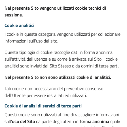
Nel presente Sito vengono utilizzati cookie tecnici di
sessione.
Cookie analitici
I cookie in questa categoria vengono utilizzati per collezionare
informazioni sull'uso del sito.
Questa tipologia di cookie raccoglie dati in forma anonima
sull'attività dell'utenza e su come è arrivata sul Sito. I cookie
analitici sono inviati dal Sito Stesso o da domini di terze parti.
Nel presente Sito non sono utilizzati cookie di analitici.
Tali cookie non necessitano del preventivo consenso
dell'Utente per essere installati ed utilizzati.
Cookie di analisi di servizi di terze parti
Questi cookie sono utilizzati al fine di raccogliere informazioni
sull'
uso del Sito
da parte degli utenti in
forma anonima
quali: