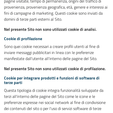
pagine visitate, tempo di permanenza, origini del traffico di
provenienza, provenienza geografica, età, genere e interessi ai
fini di campagne di marketing. Questi cookie sono inviati da
domini di terze parti esterni al Sito.
Nel presente Sito non sono utilizzati cookie di analisi.
Cookie di profilazione
Sono quei cookie necessari a creare profili utenti al fine di
inviare messaggi pubblicitari in linea con le preferenze
manifestate dall'utente all'interno delle pagine del Sito.
Nel presente Sito non sono utilizzati cookie di profilazione.
Cookie per integrare prodotti e funzioni di software di
terze parti
Questa tipologia di cookie integra funzionalità sviluppate da
terzi all'interno delle pagine del Sito come le icone e le
preferenze espresse nei social network al fine di condivisione
dei contenuti del sito o per l'uso di servizi software di terze