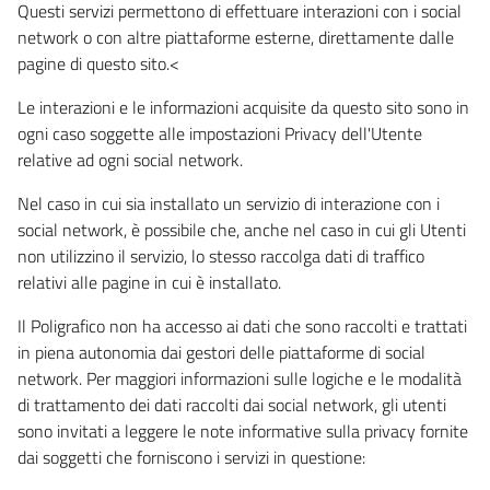
Questi servizi permettono di effettuare interazioni con i social
network o con altre piattaforme esterne, direttamente dalle
pagine di questo sito.<
Le interazioni e le informazioni acquisite da questo sito sono in
ogni caso soggette alle impostazioni Privacy dell'Utente
relative ad ogni social network.
Nel caso in cui sia installato un servizio di interazione con i
social network, è possibile che, anche nel caso in cui gli Utenti
non utilizzino il servizio, lo stesso raccolga dati di traffico
relativi alle pagine in cui è installato.
Il Poligrafico non ha accesso ai dati che sono raccolti e trattati
in piena autonomia dai gestori delle piattaforme di social
network. Per maggiori informazioni sulle logiche e le modalità
di trattamento dei dati raccolti dai social network, gli utenti
sono invitati a leggere le note informative sulla privacy fornite
dai soggetti che forniscono i servizi in questione: