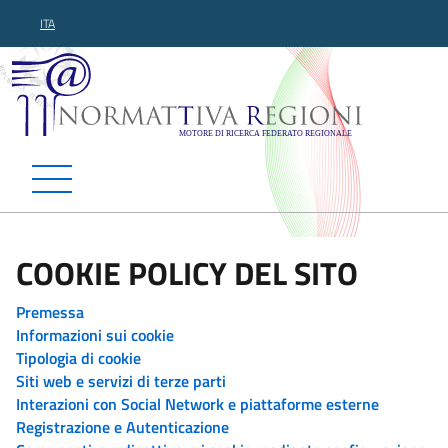
ITA
Normattiva Regioni - Motor
COOKIE POLICY DEL SITO
Premessa
Informazioni sui cookie
Tipologia di cookie
Siti web e servizi di terze parti
Interazioni con Social Network e piattaforme esterne
Registrazione e Autenticazione