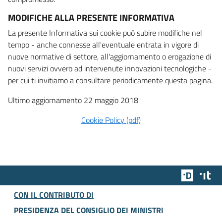
MODIFICHE ALLA PRESENTE INFORMATIVA
La presente Informativa sui cookie può subire modifiche nel
tempo - anche connesse all'eventuale entrata in vigore di
nuove normative di settore, all'aggiornamento o erogazione di
nuovi servizi ovvero ad intervenute innovazioni tecnologiche -
per cui ti invitiamo a consultare periodicamente questa pagina.
Ultimo aggiornamento 22 maggio 2018
Cookie Policy (pdf)
Team Dig
Des
CON IL CONTRIBUTO DI
PRESIDENZA DEL CONSIGLIO DEI MINISTRI