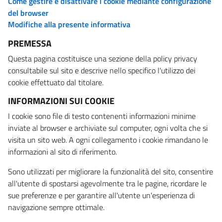
Come gestire e disattivare i cookie mediante configurazione
del browser
Modifiche alla presente informativa
PREMESSA
Questa pagina costituisce una sezione della policy privacy
consultabile sul sito e descrive nello specifico l'utilizzo dei
cookie effettuato dal titolare.
INFORMAZIONI SUI COOKIE
I cookie sono file di testo contenenti informazioni minime
inviate al browser e archiviate sul computer, ogni volta che si
visita un sito web. A ogni collegamento i cookie rimandano le
informazioni al sito di riferimento.
Sono utilizzati per migliorare la funzionalità del sito, consentire
all'utente di spostarsi agevolmente tra le pagine, ricordare le
sue preferenze e per garantire all'utente un'esperienza di
navigazione sempre ottimale.