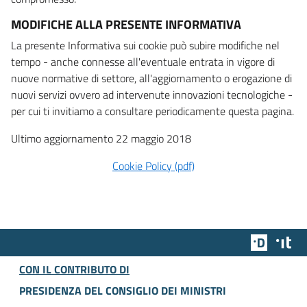
MODIFICHE ALLA PRESENTE INFORMATIVA
La presente Informativa sui cookie può subire modifiche nel
tempo - anche connesse all'eventuale entrata in vigore di
nuove normative di settore, all'aggiornamento o erogazione di
nuovi servizi ovvero ad intervenute innovazioni tecnologiche -
per cui ti invitiamo a consultare periodicamente questa pagina.
Ultimo aggiornamento 22 maggio 2018
Cookie Policy (pdf)
Team Dig
Des
CON IL CONTRIBUTO DI
PRESIDENZA DEL CONSIGLIO DEI MINISTRI