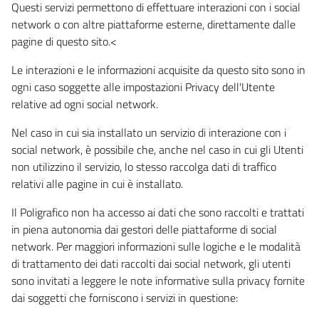
Questi servizi permettono di effettuare interazioni con i social
network o con altre piattaforme esterne, direttamente dalle
pagine di questo sito.<
Le interazioni e le informazioni acquisite da questo sito sono in
ogni caso soggette alle impostazioni Privacy dell'Utente
relative ad ogni social network.
Nel caso in cui sia installato un servizio di interazione con i
social network, è possibile che, anche nel caso in cui gli Utenti
non utilizzino il servizio, lo stesso raccolga dati di traffico
relativi alle pagine in cui è installato.
Il Poligrafico non ha accesso ai dati che sono raccolti e trattati
in piena autonomia dai gestori delle piattaforme di social
network. Per maggiori informazioni sulle logiche e le modalità
di trattamento dei dati raccolti dai social network, gli utenti
sono invitati a leggere le note informative sulla privacy fornite
dai soggetti che forniscono i servizi in questione: