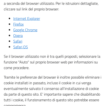
a seconda del browser utilizzato. Per le istruzioni dettagliate,
cliccare sul link del proprio browser:
Internet Explorer
Firefox
Google Chrome
Opera
Safari
Safari OS
Se il browser utilizzato non è tra quelli proposti, selezionare la
funzione "Aiuto" sul proprio browser web per informazioni su
come procedere.
Tramite le preferenze del browser è inoltre possibile eliminare i
cookie installati in passato, incluso il cookie in cui venga
eventualmente salvato il consenso all'installazione di cookie
da parte di questo sito. E' importante sapere che disabilitando
tutti i cookie, il funzionamento di questo sito potrebbe essere
compromesso.