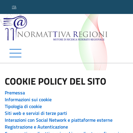
ITA
Normattiva Regioni - Motor
COOKIE POLICY DEL SITO
Premessa
Informazioni sui cookie
Tipologia di cookie
Siti web e servizi di terze parti
Interazioni con Social Network e piattaforme esterne
Registrazione e Autenticazione