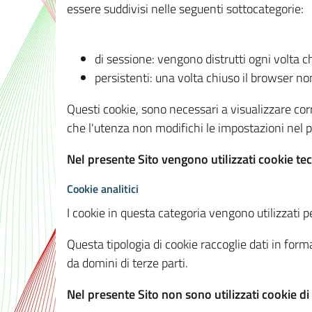
essere suddivisi nelle seguenti sottocategorie:
di sessione: vengono distrutti ogni volta c
persistenti: una volta chiuso il browser 
Questi cookie, sono necessari a visualizzare corre
che l'utenza non modifichi le impostazioni nel pr
Nel presente Sito vengono utilizzati cookie tec
Cookie analitici
I cookie in questa categoria vengono utilizzati pe
Questa tipologia di cookie raccoglie dati in forma
da domini di terze parti.
Nel presente Sito non sono utilizzati cookie di a