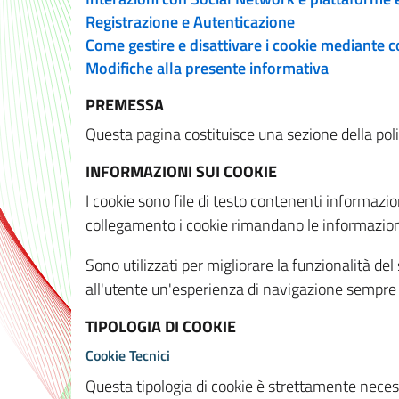
Registrazione e Autenticazione
Come gestire e disattivare i cookie mediante 
Modifiche alla presente informativa
PREMESSA
Questa pagina costituisce una sezione della policy
INFORMAZIONI SUI COOKIE
I cookie sono file di testo contenenti informazio
collegamento i cookie rimandano le informazioni 
Sono utilizzati per migliorare la funzionalità de
all'utente un'esperienza di navigazione sempre 
TIPOLOGIA DI COOKIE
Cookie Tecnici
Questa tipologia di cookie è strettamente necessa