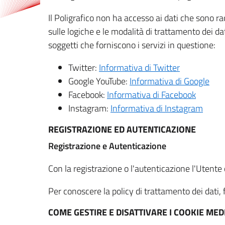
Il Poligrafico non ha accesso ai dati che sono ra
sulle logiche e le modalità di trattamento dei dat
soggetti che forniscono i servizi in questione:
Twitter:
Informativa di Twitter
Google YouTube:
Informativa di Google
Facebook:
Informativa di Facebook
Instagram:
Informativa di Instagram
REGISTRAZIONE ED AUTENTICAZIONE
Registrazione e Autenticazione
Con la registrazione o l'autenticazione l'Utente c
Per conoscere la policy di trattamento dei dati, f
COME GESTIRE E DISATTIVARE I COOKIE M