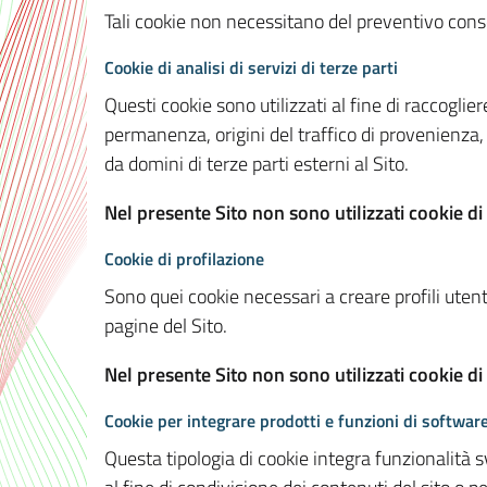
Tali cookie non necessitano del preventivo consen
Cookie di analisi di servizi di terze parti
Questi cookie sono utilizzati al fine di raccoglier
permanenza, origini del traffico di provenienza,
da domini di terze parti esterni al Sito.
Nel presente Sito non sono utilizzati cookie di 
Cookie di profilazione
Sono quei cookie necessari a creare profili utenti
pagine del Sito.
Nel presente Sito non sono utilizzati cookie di
Cookie per integrare prodotti e funzioni di software
Questa tipologia di cookie integra funzionalità s