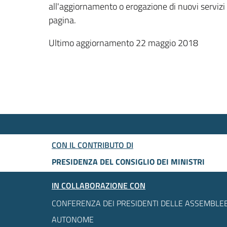
all'aggiornamento o erogazione di nuovi servizi
pagina.
Ultimo aggiornamento 22 maggio 2018
CON IL CONTRIBUTO DI
PRESIDENZA DEL CONSIGLIO DEI MINISTRI
IN COLLABORAZIONE CON
CONFERENZA DEI PRESIDENTI DELLE ASSEMBLEE
AUTONOME